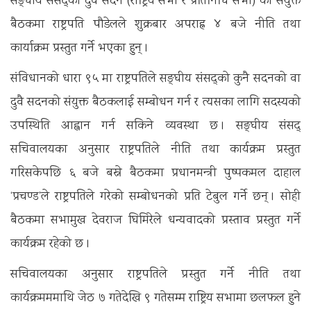
सङ्घीय संसद्का दुवै सदन (राष्ट्रिय सभा र प्रतिनिधि सभा) को संयुक्त
बैठकमा राष्ट्रपति पौडेलले शुक्रबार अपराह्न ४ बजे नीति तथा
कार्याक्रम प्रस्तुत गर्ने भएका हुन् ।
संविधानको धारा ९५ मा राष्ट्रपतिले सङ्घीय संसद्को कुनै सदनको वा
दुवै सदनको संयुक्त बैठकलाई सम्बोधन गर्न र त्यसका लागि सदस्यको
उपस्थिति आह्वान गर्न सकिने व्यवस्था छ । सङ्घीय संसद्
सचिवालयका अनुसार राष्ट्रपतिले नीति तथा कार्यक्रम प्रस्तुत
गरिसकेपछि ६ बजे बस्ने बैठकमा प्रधानमन्त्री पुष्पकमल दाहाल
‘प्रचण्ड’ले राष्ट्रपतिले गरेको सम्बोधनको प्रति टेबुल गर्ने छन् । सोही
बैठकमा सभामुख देवराज घिमिरेले धन्यवादको प्रस्ताव प्रस्तुत गर्ने
कार्यक्रम रहेकाे छ ।
सचिवालयका अनुसार राष्ट्रपतिले प्रस्तुत गर्ने नीति तथा
कार्यक्रमममाथि जेठ ७ गतेदेखि ९ गतेसम्म राष्ट्रिय सभामा छलफल हुने