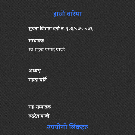
हाम्रो बारेमा
सुचना बिभाग दर्ता नं. ९०३/०७५-०७६
संस्थापक
स्व. महेन्द्र प्रसाद पाण्डे
अध्यक्ष
सारदा घर्ति
सह-सम्पादक
रुद्रदेव पाण्डे
उपयोगी लिंकहरु