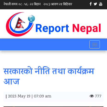
Toggle
navigati
सरकारको नीति तथा कार्यक्रम
आज
|
2023 May 19 | 07:09 am
777