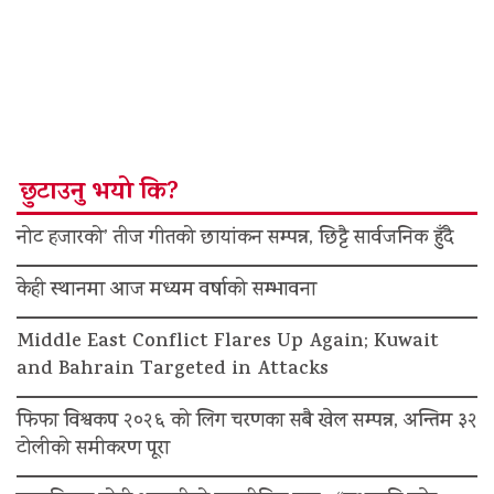
छुटाउनु भयो कि?
नोट हजारको’ तीज गीतको छायांकन सम्पन्न, छिट्टै सार्वजनिक हुँदै
केही स्थानमा आज मध्यम वर्षाको सम्भावना
Middle East Conflict Flares Up Again; Kuwait
and Bahrain Targeted in Attacks
फिफा विश्वकप २०२६ को लिग चरणका सबै खेल सम्पन्न, अन्तिम ३२
टोलीको समीकरण पूरा