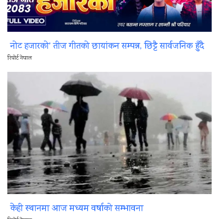
नोट हजारको’ तीज गीतको छायांकन सम्पन्न, छिट्टै सार्वजनिक हुँदै
रिपोर्ट नेपाल
केही स्थानमा आज मध्यम वर्षाको सम्भावना