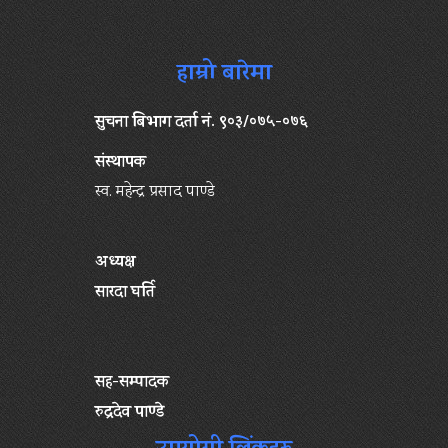
हाम्रो बारेमा
सुचना बिभाग दर्ता नं. ९०३/०७५-०७६
संस्थापक
स्व. महेन्द्र प्रसाद पाण्डे
अध्यक्ष
सारदा घर्ति
सह-सम्पादक
रुद्रदेव पाण्डे