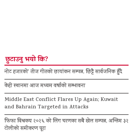
छुटाउनु भयो कि?
नोट हजारको’ तीज गीतको छायांकन सम्पन्न, छिट्टै सार्वजनिक हुँदै
केही स्थानमा आज मध्यम वर्षाको सम्भावना
Middle East Conflict Flares Up Again; Kuwait
and Bahrain Targeted in Attacks
फिफा विश्वकप २०२६ को लिग चरणका सबै खेल सम्पन्न, अन्तिम ३२
टोलीको समीकरण पूरा