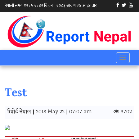
Toggle
navigati
Test
रिपोर्ट नेपाल |
2018 May 22 | 07:07 am
3702