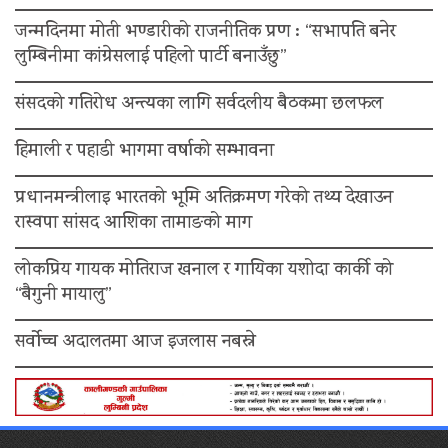
जन्मदिनमा मोती भण्डारीको राजनीतिक प्रण : “सभापति बनेर
लुम्बिनीमा कांग्रेसलाई पहिलो पार्टी बनाउँछु”
संसदको गतिरोध अन्त्यका लागि सर्वदलीय बैठकमा छलफल
हिमाली र पहाडी भागमा वर्षाको सम्भावना
प्रधानमन्त्रीलाइ भारतको भूमि अतिक्रमण गरेको तथ्य देखाउन
रास्वपा सांसद आशिका तामाङको माग
लोकप्रिय गायक मोतिराज खनाल र गायिका यशोदा कार्की को
“बैगुनी मायालु”
सर्वोच्च अदालतमा आज इजलास नबस्ने