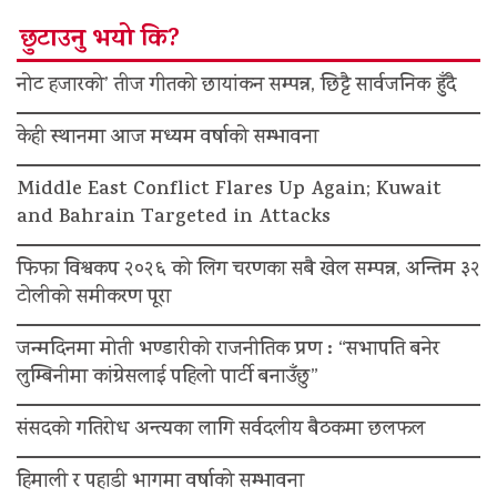
छुटाउनु भयो कि?
नोट हजारको’ तीज गीतको छायांकन सम्पन्न, छिट्टै सार्वजनिक हुँदै
केही स्थानमा आज मध्यम वर्षाको सम्भावना
Middle East Conflict Flares Up Again; Kuwait
and Bahrain Targeted in Attacks
फिफा विश्वकप २०२६ को लिग चरणका सबै खेल सम्पन्न, अन्तिम ३२
टोलीको समीकरण पूरा
जन्मदिनमा मोती भण्डारीको राजनीतिक प्रण : “सभापति बनेर
लुम्बिनीमा कांग्रेसलाई पहिलो पार्टी बनाउँछु”
संसदको गतिरोध अन्त्यका लागि सर्वदलीय बैठकमा छलफल
हिमाली र पहाडी भागमा वर्षाको सम्भावना