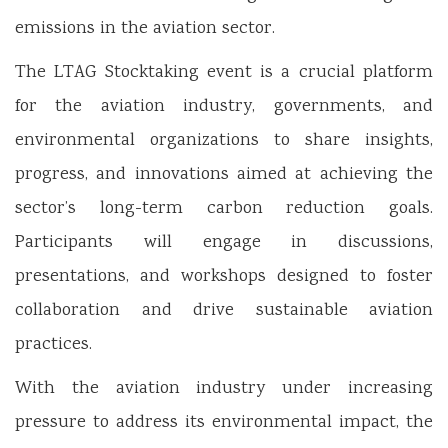
emissions in the aviation sector.
The LTAG Stocktaking event is a crucial platform
for the aviation industry, governments, and
environmental organizations to share insights,
progress, and innovations aimed at achieving the
sector’s long-term carbon reduction goals.
Participants will engage in discussions,
presentations, and workshops designed to foster
collaboration and drive sustainable aviation
practices.
With the aviation industry under increasing
pressure to address its environmental impact, the