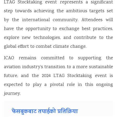
LTAG Stocktaking event represents a significant
step towards achieving the ambitious targets set
by the international community. Attendees will
have the opportunity to exchange best practices,
explore new technologies, and contribute to the
global effort to combat climate change.
ICAO remains committed to supporting the
aviation industry’s transition to a more sustainable
future, and the 2024 LTAG Stocktaking event is
expected to play a pivotal role in this ongoing
journey.
फेसबुकबाट तपाईको प्रतिक्रिया