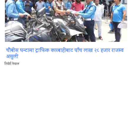
चौबीस घन्टामा ट्राफिक कारबाहीबाट पाँच लाख २८ हजार राजस्व
असुली
रिपोर्ट नेपाल