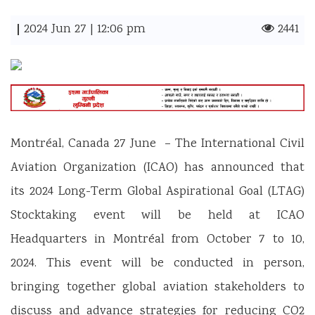
|
2024 Jun 27 | 12:06 pm
2441
Montréal, Canada 27 June – The International Civil
Aviation Organization (ICAO) has announced that
its 2024 Long-Term Global Aspirational Goal (LTAG)
Stocktaking event will be held at ICAO
Headquarters in Montréal from October 7 to 10,
2024. This event will be conducted in person,
bringing together global aviation stakeholders to
discuss and advance strategies for reducing CO2