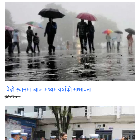
केही स्थानमा आज मध्यम वर्षाको सम्भावना
रिपोर्ट नेपाल