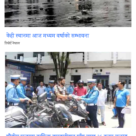
केही स्थानमा आज मध्यम वर्षाको सम्भावना
रिपोर्ट नेपाल