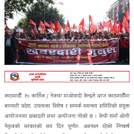
काठमाडौँ, १० कार्तिक / नेकपा माओवादी केन्द्रले आज काठमाडौँमा
बागमती प्रदेश, उपत्यका विशेष र सम्पर्क समन्वय समितिको संयुक्त
आयोजनामा खबरदारी सभा आयोजना गरेको छ । केपी शर्मा ओली
नेतृत्वको सरकारको सय दिन पूर्णतः असफल रहेको निष्कर्ष