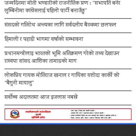
जन्मदिनमा मोती भण्डारीको राजनीतिक प्रण : “सभापति बनेर
लुम्बिनीमा कांग्रेसलाई पहिलो पार्टी बनाउँछु”
संसदको गतिरोध अन्त्यका लागि सर्वदलीय बैठकमा छलफल
हिमाली र पहाडी भागमा वर्षाको सम्भावना
प्रधानमन्त्रीलाइ भारतको भूमि अतिक्रमण गरेको तथ्य देखाउन
रास्वपा सांसद आशिका तामाङको माग
लोकप्रिय गायक मोतिराज खनाल र गायिका यशोदा कार्की को
“बैगुनी मायालु”
सर्वोच्च अदालतमा आज इजलास नबस्ने