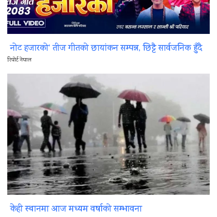
नोट हजारको’ तीज गीतको छायांकन सम्पन्न, छिट्टै सार्वजनिक हुँदै
रिपोर्ट नेपाल
केही स्थानमा आज मध्यम वर्षाको सम्भावना