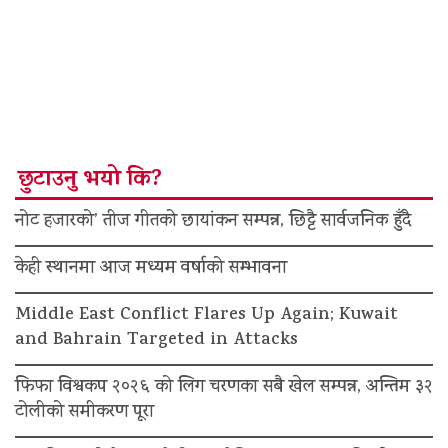
छुटाउनु भयो कि?
नोट हजारको’ तीज गीतको छायांकन सम्पन्न, छिट्टै सार्वजनिक हुँदै
केही स्थानमा आज मध्यम वर्षाको सम्भावना
Middle East Conflict Flares Up Again; Kuwait
and Bahrain Targeted in Attacks
फिफा विश्वकप २०२६ को लिग चरणका सबै खेल सम्पन्न, अन्तिम ३२
टोलीको समीकरण पूरा