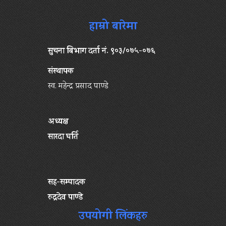
हाम्रो बारेमा
सुचना बिभाग दर्ता नं. ९०३/०७५-०७६
संस्थापक
स्व. महेन्द्र प्रसाद पाण्डे
अध्यक्ष
सारदा घर्ति
सह-सम्पादक
रुद्रदेव पाण्डे
उपयोगी लिंकहरु