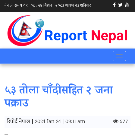
Toggle
navigati
५३ तोला चाँदीसहित २ जना
पक्राउ
रिपोर्ट नेपाल |
2024 Jan 24 | 09:11 am
977