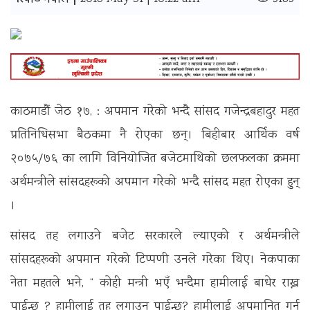
रिपोर्ट नेपाल |
काठमाडौं जेठ १७, : अपमान गरेको भन्दै सांसद गजेन्द्रबहादुर महत
प्रतिनिधिसभा बैठकमा नै रोएका छन्। बिहीबार आर्थिक वर्ष
२०७५/७६ का लागि विनियोजित बजेटमाथिको छलफलका क्रममा
अर्थमन्त्रीले सांसदहरूको अपमान गरेको भन्दै सांसद महत रोएका हुन्
।
सांसद तह लगाउने बजेट सरकारले ल्याएको र अर्थमन्त्रीले
सांसदहरूको अपमान गरेको टिप्पणी उनले गरेका थिए। नेकपाका
नेता महतले भने, “ कोही मन्त्री भएँ भन्दैमा हामीलाई बाधेर राख्न
पाईन्छ ? हामीलाई तह लगाउन पाईन्छ? हामीलाई अपमानित गर्न