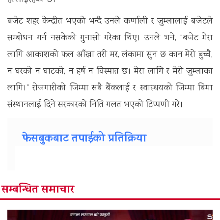
हल्लाईरहेको छ।”
बजेट शहर केन्द्रीत भएको भन्दै उनले कर्णाली र जुम्लालाई बजेटले
सम्बोधन गर्न नसकेको गुनासो गरेका थिए। उनले भने, “बजेट मेरा
लागि आकाशको फल आँखा तरी मर, लंकामा सुन छ कान मेरो बुच्चै,
न घरको न घाटको, न हर्ष न विस्मात छ। मेरा लागि र मेरो जुम्लाका
लागि।” रोजगारीको जिम्मा सबै बैंकलाई र स्वास्थयको जिम्मा बिमा
संस्थानलाई दिने सरकारको निति गलत भएको टिप्पणी गरे।
फेसबुकबाट तपाईको प्रतिक्रिया
सम्बन्धित समाचार