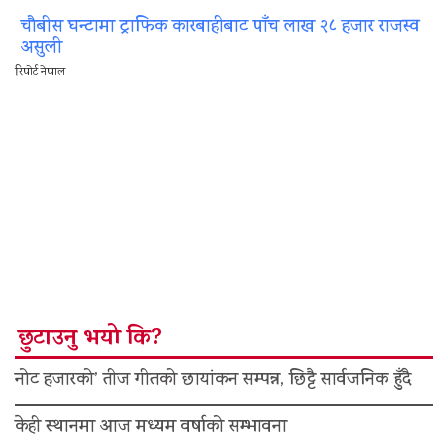
चौबीस घन्टामा ट्राफिक कारबाहीबाट पाँच लाख २८ हजार राजस्व
असुली
रिपोर्ट नेपाल
छुटाउनु भयो कि?
नोट हजारको’ तीज गीतको छायांकन सम्पन्न, छिट्टै सार्वजनिक हुँदै
केही स्थानमा आज मध्यम वर्षाको सम्भावना