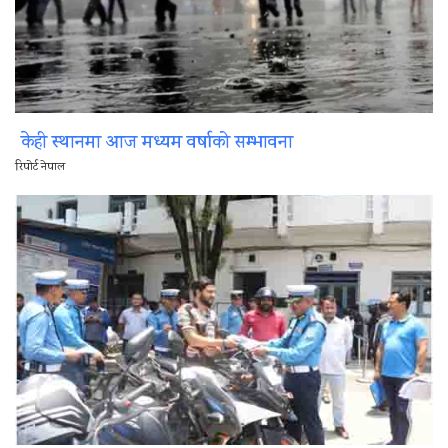
केही स्थानमा आज मध्यम वर्षाको सम्भावना
रिपोर्ट नेपाल