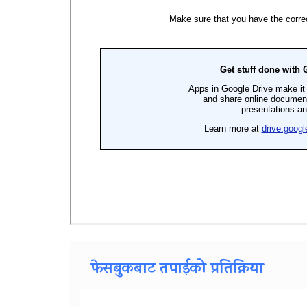
फेसबुकबाट तपाईको प्रतिक्रिया