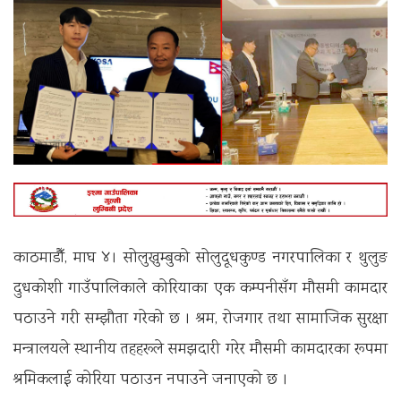
काठमाडौँ, माघ ४। सोलुखुम्बुको सोलुदूधकुण्ड नगरपालिका र थुलुङ
दुधकोशी गाउँपालिकाले कोरियाका एक कम्पनीसँग मौसमी कामदार
पठाउने गरी सम्झौता गरेकाे छ । श्रम, रोजगार तथा सामाजिक सुरक्षा
मन्त्रालयले स्थानीय तहहरूले समझदारी गरेर मौसमी कामदारका रूपमा
श्रमिकलाई कोरिया पठाउन नपाउने जनाएको छ ।