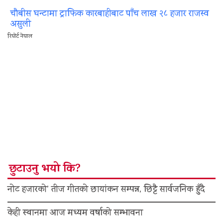
चौबीस घन्टामा ट्राफिक कारबाहीबाट पाँच लाख २८ हजार राजस्व
असुली
रिपोर्ट नेपाल
छुटाउनु भयो कि?
नोट हजारको’ तीज गीतको छायांकन सम्पन्न, छिट्टै सार्वजनिक हुँदै
केही स्थानमा आज मध्यम वर्षाको सम्भावना