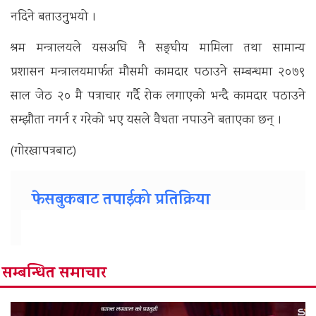
नदिने बताउनुुभयो ।
श्रम मन्त्रालयले यसअघि नै सङ्घीय मामिला तथा सामान्य
प्रशासन मन्त्रालयमार्फत मौसमी कामदार पठाउने सम्बन्धमा २०७९
साल जेठ २० मै पत्राचार गर्दै रोक लगाएको भन्दै कामदार पठाउने
सम्झौता नगर्न र गरेको भए यसले वैधता नपाउने बताएका छन् ।
(गोरखापत्रबाट)
फेसबुकबाट तपाईको प्रतिक्रिया
सम्बन्धित समाचार