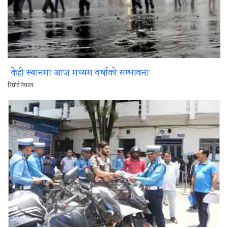
केही स्थानमा आज मध्यम वर्षाको सम्भावना
रिपोर्ट नेपाल