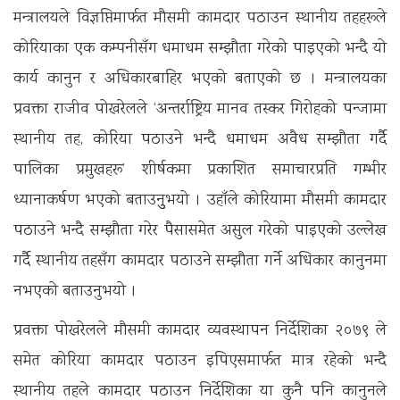
मन्त्रालयले विज्ञप्तिमार्फत मौसमी कामदार पठाउन स्थानीय तहहरूले
कोरियाका एक कम्पनीसँग धमाधम सम्झौता गरेको पाइएको भन्दै यो
कार्य कानुन र अधिकारबाहिर भएको बताएको छ । मन्त्रालयका
प्रवक्ता राजीव पोखरेलले ‘अन्तर्राष्ट्रिय मानव तस्कर गिरोहको पन्जामा
स्थानीय तह, कोरिया पठाउने भन्दै धमाधम अवैध सम्झौता गर्दै
पालिका प्रमुखहरू’ शीर्षकमा प्रकाशित समाचारप्रति गम्भीर
ध्यानाकर्षण भएको बताउनुुभयो । उहाँले कोरियामा मौसमी कामदार
पठाउने भन्दै सम्झौता गरेर पैसासमेत असुल गरेको पाइएको उल्लेख
गर्दै स्थानीय तहसँग कामदार पठाउने सम्झौता गर्ने अधिकार कानुनमा
नभएको बताउनुभयो ।
प्रवक्ता पोखरेलले मौसमी कामदार व्यवस्थापन निर्देशिका २०७९ ले
समेत कोरिया कामदार पठाउन इपिएसमार्फत मात्र रहेको भन्दै
स्थानीय तहले कामदार पठाउन निर्देशिका या कुनै पनि कानुनले