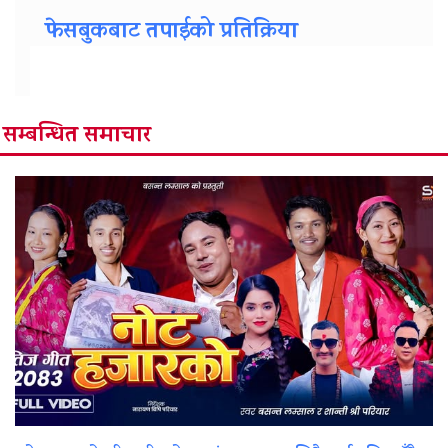
फेसबुकबाट तपाईको प्रतिक्रिया
सम्बन्धित समाचार