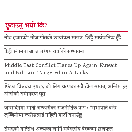
छुटाउनु भयो कि?
नोट हजारको’ तीज गीतको छायांकन सम्पन्न, छिट्टै सार्वजनिक हुँदै
केही स्थानमा आज मध्यम वर्षाको सम्भावना
Middle East Conflict Flares Up Again; Kuwait
and Bahrain Targeted in Attacks
फिफा विश्वकप २०२६ को लिग चरणका सबै खेल सम्पन्न, अन्तिम ३२
टोलीको समीकरण पूरा
जन्मदिनमा मोती भण्डारीको राजनीतिक प्रण : “सभापति बनेर
लुम्बिनीमा कांग्रेसलाई पहिलो पार्टी बनाउँछु”
संसदको गतिरोध अन्त्यका लागि सर्वदलीय बैठकमा छलफल