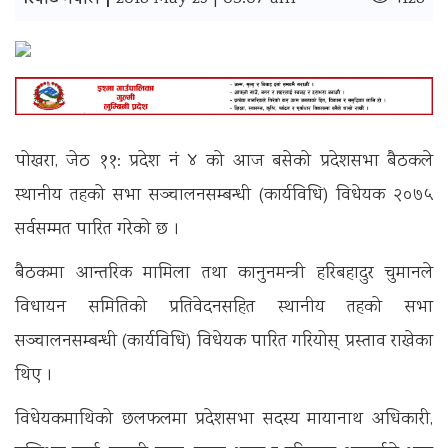
रिपोर्ट नेपाल |
पोखरा, जेठ ११: प्रदेश नं ४ को आज बसेको प्रदेशसभा बैठकले
स्थानीय तहको सभा सञ्चालनसम्बन्धी (कार्यविधि) विधेयक २०७५
सर्वसम्मत पारित गरेको छ ।
बैठकमा आन्तरिक मामिला तथा कानुनमन्त्री हरिबहादुर चुमानले
विधायन समितिको प्रतिवेदनसहित स्थानीय तहको सभा
सञ्चालनसम्बन्धी (कार्यविधि) विधेयक पारित गरियोस् प्रस्ताव राखेका
थिए ।
विधेयकमाथिको छलफलमा प्रदेशसभा सदस्य मायानाथ अधिकारी,