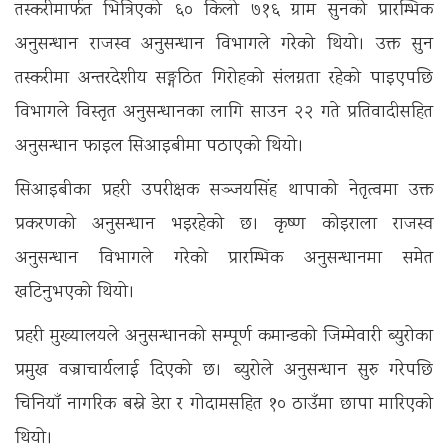
तस्करीमार्फत भित्रिएको ६० किलो ७१६ ग्राम सुनको प्रारम्भिक
अनुसन्धान राजस्व अनुसन्धान विभागले गरेको थियो। उक्त सुन
तस्करीमा अन्तरदेशीय सङ्गठित गिरोहको संलग्नता रहेको पाइएपछि
विभागले विस्तृत अनुसन्धानका लागि साउन २२ गते प्रतिवादीसहित
अनुसन्धान फाइल सिआइबीमा पठाएको थियो।
सिआइबीका प्रहरी उपरीक्षक सञ्जयसिंह थापाको नेतृत्वमा उक्त
प्रकरणको अनुसन्धान भइरहेको छ। कृष्ण कोइराला राजस्व
अनुसन्धान विभागले गरेको प्रारम्भिक अनुसन्धानमा समेत
खटिनुभएको थियो।
प्रहरी मुख्यालयले अनुसन्धानको सम्पूर्ण कमान्डको जिम्मेवारी ब्युरोका
प्रमुख वज्राचार्यलाई दिएको छ। ब्युरोले अनुसन्धान सुरु गरेपछि
चिनियाँ नागरिक बस्ने डेरा र गोदामसहित १० ठाउँमा छापा मारिएको
थियो।