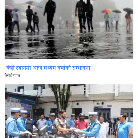
केही स्थानमा आज मध्यम वर्षाको सम्भावना
रिपोर्ट नेपाल