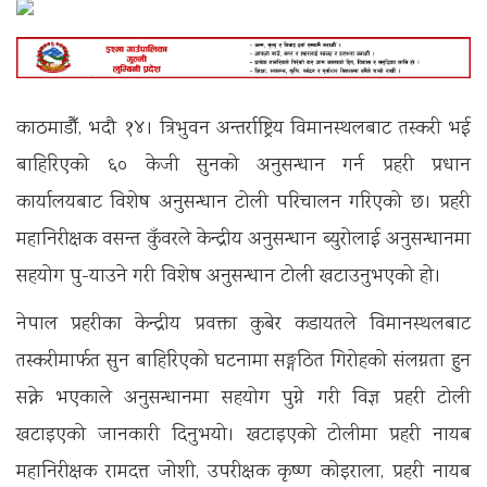
काठमाडौँ, भदौ १४। त्रिभुवन अन्तर्राष्ट्रिय विमानस्थलबाट तस्करी भई
बाहिरिएको ६० केजी सुनको अनुसन्धान गर्न प्रहरी प्रधान
कार्यालयबाट विशेष अनुसन्धान टोली परिचालन गरिएको छ। प्रहरी
महानिरीक्षक वसन्त कुँवरले केन्द्रीय अनुसन्धान ब्युरोलाई अनुसन्धानमा
सहयोग पु-याउने गरी विशेष अनुसन्धान टोली खटाउनुभएको हो।
नेपाल प्रहरीका केन्द्रीय प्रवक्ता कुबेर कडायतले विमानस्थलबाट
तस्करीमार्फत सुन बाहिरिएको घटनामा सङ्गठित गिरोहको संलग्नता हुन
सक्ने भएकाले अनुसन्धानमा सहयोग पुग्ने गरी विज्ञ प्रहरी टोली
खटाइएको जानकारी दिनुभयो। खटाइएको टोलीमा प्रहरी नायब
महानिरीक्षक रामदत्त जोशी, उपरीक्षक कृष्ण कोइराला, प्रहरी नायब