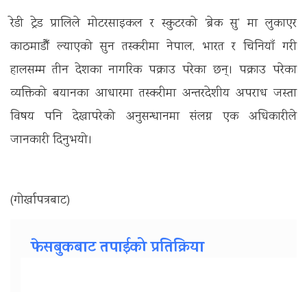
रेडी ट्रेड प्रालिले मोटरसाइकल र स्कुटरको ‘ब्रेक सु’ मा लुकाएर
काठमाडौँ ल्याएको सुन तस्करीमा नेपाल, भारत र चिनियाँ गरी
हालसम्म तीन देशका नागरिक पक्राउ परेका छन्। पक्राउ परेका
व्यक्तिको बयानका आधारमा तस्करीमा अन्तरदेशीय अपराध जस्ता
विषय पनि देखापरेको अनुसन्धानमा संलग्न एक अधिकारीले
जानकारी दिनुभयो।
(गोर्खापत्रबाट)
फेसबुकबाट तपाईको प्रतिक्रिया