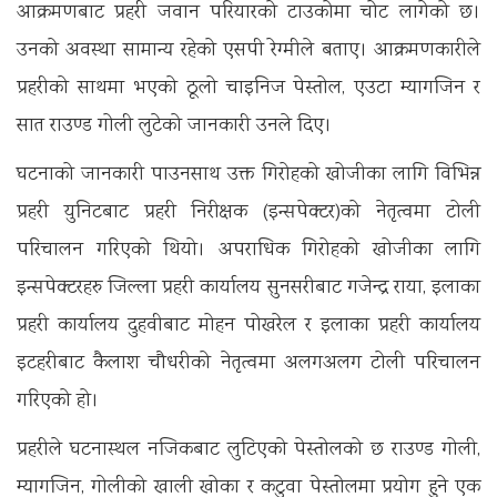
आक्रमणबाट प्रहरी जवान परियारको टाउकोमा चोट लागेको छ।
उनको अवस्था सामान्य रहेको एसपी रेग्मीले बताए। आक्रमणकारीले
प्रहरीको साथमा भएको ठूलो चाइनिज पेस्तोल, एउटा म्यागजिन र
सात राउण्ड गोली लुटेको जानकारी उनले दिए।
घटनाको जानकारी पाउनसाथ उक्त गिरोहको खोजीका लागि विभिन्न
प्रहरी युनिटबाट प्रहरी निरीक्षक (इन्सपेक्टर)को नेतृत्वमा टोली
परिचालन गरिएको थियो। अपराधिक गिरोहको खोजीका लागि
इन्सपेक्टरहरु जिल्ला प्रहरी कार्यालय सुनसरीबाट गजेन्द्र राया, इलाका
प्रहरी कार्यालय दुहवीबाट मोहन पोखरेल र इलाका प्रहरी कार्यालय
इटहरीबाट कैलाश चौधरीको नेतृत्वमा अलगअलग टोली परिचालन
गरिएको हो।
प्रहरीले घटनास्थल नजिकबाट लुटिएको पेस्तोलको छ राउण्ड गोली,
म्यागजिन, गोलीको खाली खोका र कटुवा पेस्तोलमा प्रयोग हुने एक