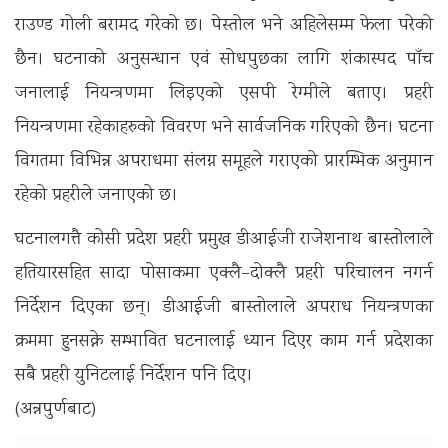
राउण्ड गोली बरामद गरेको छ। पेस्तोल भने अहिलेसम्म फेला परेको
छैन। घटनाको अनुसन्धान एवं सोधपुछका लागि शंकास्पद पाँच
जनालाई नियन्त्रणमा लिइएको एसपी रेग्मीले बताए। प्रहरी
नियन्त्रणमा रहेकाहरुको विवरण भने सार्वजनिक गरिएको छैन। घटना
विगतमा विभिन्न अपराधमा संलग्न समूहले गराएको प्रारम्भिक अनुमान
रहेको प्रहरीले जनाएको छ।
घटनालगत्तै कोसी प्रदेश प्रहरी प्रमुख डीआईजी राजेशनाथ बास्तोलाले
हतियारसहित सादा पोसाकमा एक्लै–दोक्लै प्रहरी परिचालन नगर्न
निर्देशन दिएका छन्। डीआईजी बास्तोलाले अपराध नियन्त्रणका
क्रममा हुनसक्ने सम्भावित घटनालाई ध्यान दिएर काम गर्न प्रदेशका
सबै प्रहरी युनिटलाई निर्देशन पनि दिए।
(अन्नपुर्णबाट)