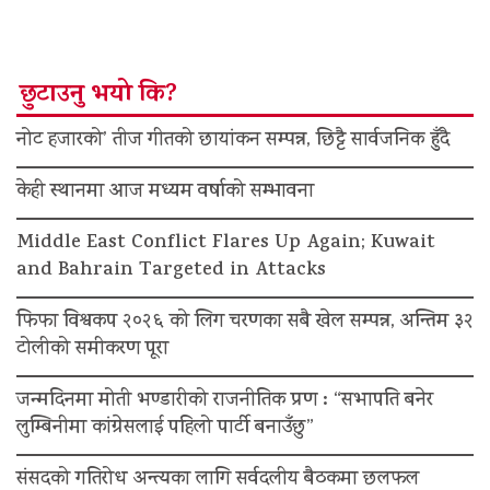
छुटाउनु भयो कि?
नोट हजारको’ तीज गीतको छायांकन सम्पन्न, छिट्टै सार्वजनिक हुँदै
केही स्थानमा आज मध्यम वर्षाको सम्भावना
Middle East Conflict Flares Up Again; Kuwait
and Bahrain Targeted in Attacks
फिफा विश्वकप २०२६ को लिग चरणका सबै खेल सम्पन्न, अन्तिम ३२
टोलीको समीकरण पूरा
जन्मदिनमा मोती भण्डारीको राजनीतिक प्रण : “सभापति बनेर
लुम्बिनीमा कांग्रेसलाई पहिलो पार्टी बनाउँछु”
संसदको गतिरोध अन्त्यका लागि सर्वदलीय बैठकमा छलफल