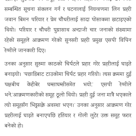
सम्बन्धित सूचना संकलन गर्न र घटनालाई नियन्त्रणमा लिन प्रहरी
जवान बिमन परियार र प्रेम चौधरीलाई सादा पोसाकमा खटाइएको
थियो। परियार र चौधरी पुग्नासाथ अन्दाजी चार जनाको संख्यामा
रहेको समूहले आक्रमण गरेको सुनसरी प्रहरी प्रमुख एसपी विपिन
रेग्मीले जानकारी दिए।
उनका अनुसार सुरुमा काठको चिर्पटले प्रहार गरेर प्रहरीलाई घाइते
बनाइयो। ‘पछाडिबाट टाउकोमा चिर्पट प्रहार गरियो। त्यस क्रममा दुई
पक्षबीच केहीबेर घम्साघम्सीसमेत भयो,’ एसपी रेग्मीले
भने,‘आक्रमणकारीको समूह ठूलो थियो। प्रहरी दुई जना मात्रै भएकाले
त्यो समूहसँग भिड्नसक्ने अवस्था भएन।’ उनका अनुसार आक्रमण गरेर
प्रहरीलाई घाइते बनाएपछि हतियार र गोली लुटेर उक्त समूह फरार
बनेको हो।