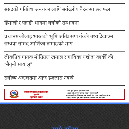
संसदको गतिरोध अन्त्यका लागि सर्वदलीय बैठकमा छलफल
हिमाली र पहाडी भागमा वर्षाको सम्भावना
प्रधानमन्त्रीलाइ भारतको भूमि अतिक्रमण गरेको तथ्य देखाउन
रास्वपा सांसद आशिका तामाङको माग
लोकप्रिय गायक मोतिराज खनाल र गायिका यशोदा कार्की को
“बैगुनी मायालु”
सर्वोच्च अदालतमा आज इजलास नबस्ने