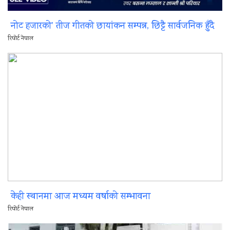
नोट हजारको’ तीज गीतको छायांकन सम्पन्न, छिट्टै सार्वजनिक हुँदै
रिपोर्ट नेपाल
केही स्थानमा आज मध्यम वर्षाको सम्भावना
रिपोर्ट नेपाल