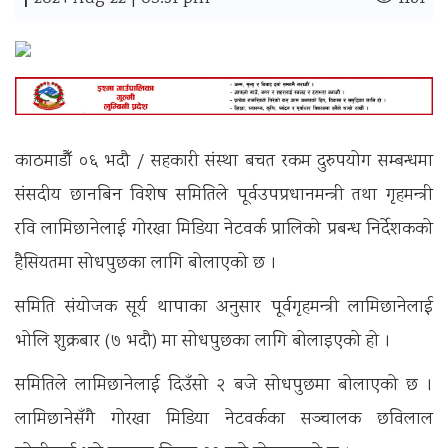
|
काठमाडौँ ०६ भदौ / सहकारी संस्था बचत रकम दुरुपयोग सम्बन्धमा
संसदीय छानबिन विशेष समितिले पूर्वउपप्रधानमन्त्री तथा गृहमन्त्री
रवि लामिछानेलाई गोरखा मिडिया नेटवर्क प्रालिको प्रबन्ध निर्देशकको
हैसियतमा सोधपुछका लागि बोलाएको छ ।
समिति संयोजक सूर्य थापाका अनुसार पूर्वगृहमन्त्री लामिछानेलाई
भोलि शुक्रबार (७ भदौ) मा सोधपुछका लागि बोलाइएको हो ।
समितिले लामिछानेलाई दिउँसो २ बजे सोधपुछमा बोलाएको छ ।
लामिछानेसँगै गोरखा मिडिया नेटवर्कका सञ्चालक छविलाल