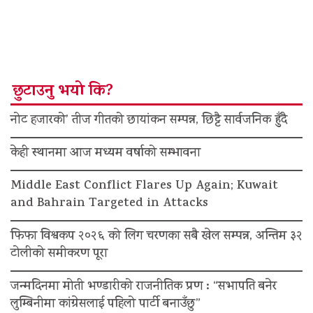
छुटाउनु भयो कि?
नोट हजारको’ तीज गीतको छायांकन सम्पन्न, छिट्टै सार्वजनिक हुँदै
केही स्थानमा आज मध्यम वर्षाको सम्भावना
Middle East Conflict Flares Up Again; Kuwait
and Bahrain Targeted in Attacks
फिफा विश्वकप २०२६ को लिग चरणका सबै खेल सम्पन्न, अन्तिम ३२
टोलीको समीकरण पूरा
जन्मदिनमा मोती भण्डारीको राजनीतिक प्रण : “सभापति बनेर
लुम्बिनीमा कांग्रेसलाई पहिलो पार्टी बनाउँछु”