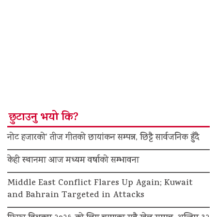
छुटाउनु भयो कि?
नोट हजारको’ तीज गीतको छायांकन सम्पन्न, छिट्टै सार्वजनिक हुँदै
केही स्थानमा आज मध्यम वर्षाको सम्भावना
Middle East Conflict Flares Up Again; Kuwait
and Bahrain Targeted in Attacks