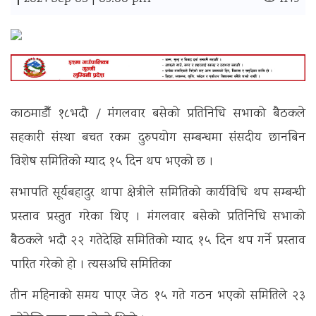
|
काठमाडौँ १८भदौ / मंगलवार बसेको प्रतिनिधि सभाको बैठकले
सहकारी संस्था बचत रकम दुरुपयोग सम्बन्धमा संसदीय छानबिन
विशेष समितिको म्याद १५ दिन थप भएको छ ।
सभापति सूर्यबहादुर थापा क्षेत्रीले समितिको कार्यविधि थप सम्बन्धी
प्रस्ताव प्रस्तुत गरेका थिए । मंगलवार बसेको प्रतिनिधि सभाको
बैठकले भदौ २२ गतेदेखि समितिको म्याद १५ दिन थप गर्ने प्रस्ताव
पारित गरेको हो । त्यसअघि समितिका
तीन महिनाको समय पाएर जेठ १५ गते गठन भएको समितिले २३