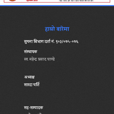
हाम्रो बारेमा
सुचना बिभाग दर्ता नं. ९०३/०७५-०७६
संस्थापक
स्व. महेन्द्र प्रसाद पाण्डे
अध्यक्ष
सारदा घर्ति
सह-सम्पादक