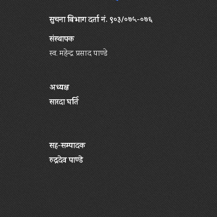
सुचना बिभाग दर्ता नं. ९०३/०७५-०७६
संस्थापक
स्व. महेन्द्र प्रसाद पाण्डे
अध्यक्ष
सारदा घर्ति
सह-सम्पादक
रुद्रदेव पाण्डे