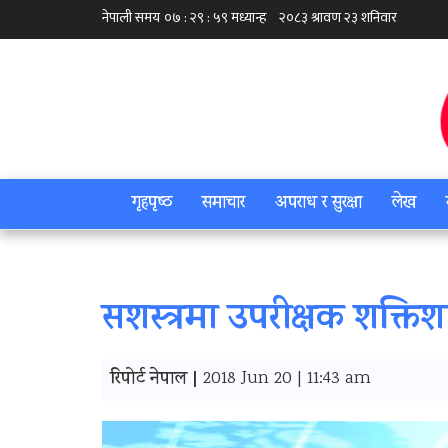
गृहपृष्‍ठ
समाचार
अपराध र सुरक्षा
लेख
सशस्त्रमा उपरीक्षक शक्तिश
रिपोर्ट नेपाल |
2018 Jun 20 | 11:43 am