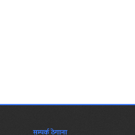
सम्पर्क ठेगाना