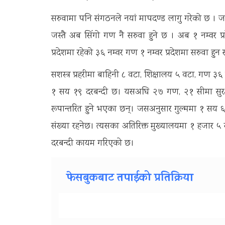
सरुवामा पनि संगठनले नयां मापदण्ड लागु गरेको छ । 
जस्तै अब सिंगो गण नै सरुवा हुने छ । अब १ नम्वर प्र
प्रदेशमा रहेको ३६ नम्वर गण १ नम्वर प्रदेशमा सरुवा 
सशस्त्र प्रहरीमा बाहिनी ८ वटा, शिक्षालय ५ वटा, गण ३६
१ सय १९ दरबन्दी छ। यसअघि २७ गण, २१ सीमा सुरक्ष
रूपान्तरित हुने भएका छन्। जसअनुसार गुल्ममा १ सय
संख्या रहनेछ। त्यसका अतिरिक्त मुख्यालयमा १ हजार ५
दरबन्दी कायम गरिएको छ।
फेसबुकबाट तपाईको प्रतिक्रिया