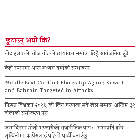
छुटाउनु भयो कि?
नोट हजारको’ तीज गीतको छायांकन सम्पन्न, छिट्टै सार्वजनिक हुँदै
केही स्थानमा आज मध्यम वर्षाको सम्भावना
Middle East Conflict Flares Up Again; Kuwait
and Bahrain Targeted in Attacks
फिफा विश्वकप २०२६ को लिग चरणका सबै खेल सम्पन्न, अन्तिम ३२
टोलीको समीकरण पूरा
जन्मदिनमा मोती भण्डारीको राजनीतिक प्रण : “सभापति बनेर
लुम्बिनीमा कांग्रेसलाई पहिलो पार्टी बनाउँछु”