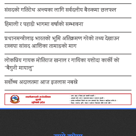
संसदको गतिरोध अन्त्यका लागि सर्वदलीय बैठकमा छलफल
हिमाली र पहाडी भागमा वर्षाको सम्भावना
प्रधानमन्त्रीलाइ भारतको भूमि अतिक्रमण गरेको तथ्य देखाउन
रास्वपा सांसद आशिका तामाङको माग
लोकप्रिय गायक मोतिराज खनाल र गायिका यशोदा कार्की को
“बैगुनी मायालु”
सर्वोच्च अदालतमा आज इजलास नबस्ने