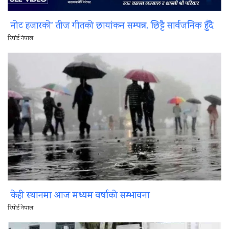
नोट हजारको’ तीज गीतको छायांकन सम्पन्न, छिट्टै सार्वजनिक हुँदै
रिपोर्ट नेपाल
केही स्थानमा आज मध्यम वर्षाको सम्भावना
रिपोर्ट नेपाल