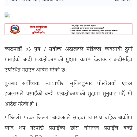
|
काठमाडौँ ०३ पुष / सर्वोच्च अदालतले मेडिकल व्यवसायी दुर्गा
प्रसाईंको बन्दी प्रत्यक्षीकरणको मुद्दामा कारण देखाऊ र बन्दीसहित
उपस्थित गराउन आदेश गरेको छ।
बुधबार सर्वोच्चका न्यायाधीश सुनिलकुमार पोखरेलको एकल
इजलासले प्रसाईंको बन्दी प्रत्यक्षीकरणको मुद्दामा सुनुवाइ गर्दै सो
आदेश गरेको हो ।
पछिल्लो पटक जिल्ला अदालतले साइबर अपराध बाहेक अर्कोमा
म्याद थप गरेपछि प्रसाईँका छोरा नीराजन प्रसाईँले बन्दी