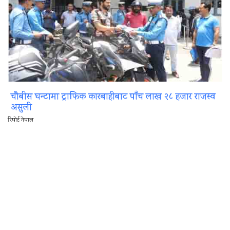
चौबीस घन्टामा ट्राफिक कारबाहीबाट पाँच लाख २८ हजार राजस्व
असुली
रिपोर्ट नेपाल