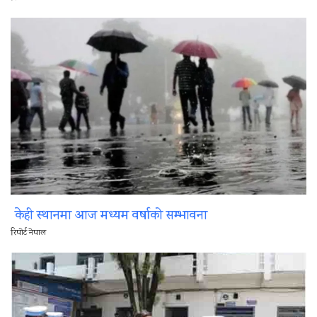
केही स्थानमा आज मध्यम वर्षाको सम्भावना
रिपोर्ट नेपाल