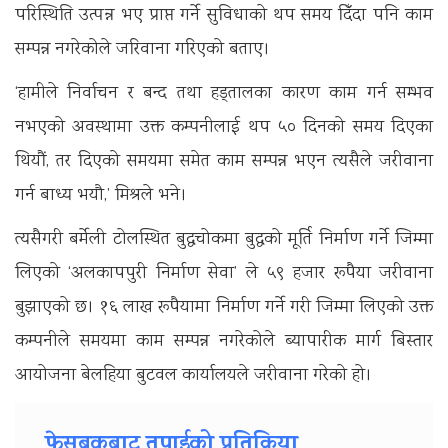
परिस्थिति उत्पन्न भए प्राप्त गर्ने सुविधाको थप समय दिँदा पनि काम
सम्पन्न नगरेकोले जरिवाना गरिएको बताए।
‘हामीले निर्वाचन र बन्द तथा हड्तालका कारण काम गर्न सम्भव
नभएको अवस्थामा उक्त कम्पनीलाई थप ५० दिनको समय दिएका
थियौं, तर दिएको समयमा समेत काम सम्पन्न भएन त्यसैले जरीवाना
गर्न बाध्य भयौ,’ मिश्रले भने।
त्यसैगरी बर्मेली टोलस्थित बुद्धचोकमा बुद्धको मूर्ति निर्माण गर्ने जिम्मा
लिएको ‘अलकापपुरी निर्माण सेवा’ ले ५९ हजार रूपैया जरीवाना
बुझाएको छ। १६ लाख रूपैयामा निर्माण गर्ने गरी जिम्मा लिएको उक्त
कम्पनीले समयमा काम सम्पन्न नगरेकोले ब्यापारीक मार्ग बिस्तार
आयोजना बेलहिया बुटवल कार्यालयले जरीवाना गरेको हो।
फेसबुकबाट तपाईको प्रतिक्रिया