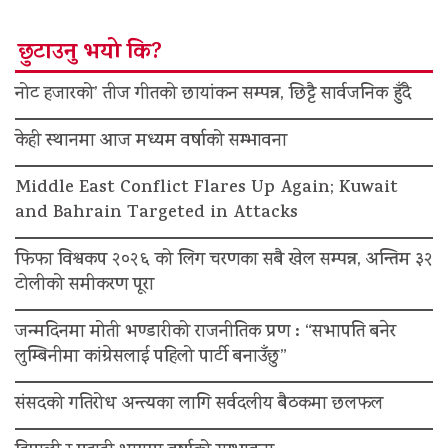
छुटाउनु भयो कि?
नोट हजारको’ तीज गीतको छायांकन सम्पन्न, छिट्टै सार्वजनिक हुँदै
केही स्थानमा आज मध्यम वर्षाको सम्भावना
Middle East Conflict Flares Up Again; Kuwait
and Bahrain Targeted in Attacks
फिफा विश्वकप २०२६ को लिग चरणका सबै खेल सम्पन्न, अन्तिम ३२
टोलीको समीकरण पूरा
जन्मदिनमा मोती भण्डारीको राजनीतिक प्रण : “सभापति बनेर
लुम्बिनीमा कांग्रेसलाई पहिलो पार्टी बनाउँछु”
संसदको गतिरोध अन्त्यका लागि सर्वदलीय बैठकमा छलफल