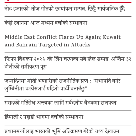
नोट हजारको’ तीज गीतको छायांकन सम्पन्न, छिट्टै सार्वजनिक हुँदै
केही स्थानमा आज मध्यम वर्षाको सम्भावना
Middle East Conflict Flares Up Again; Kuwait
and Bahrain Targeted in Attacks
फिफा विश्वकप २०२६ को लिग चरणका सबै खेल सम्पन्न, अन्तिम ३२
टोलीको समीकरण पूरा
जन्मदिनमा मोती भण्डारीको राजनीतिक प्रण : “सभापति बनेर
लुम्बिनीमा कांग्रेसलाई पहिलो पार्टी बनाउँछु”
संसदको गतिरोध अन्त्यका लागि सर्वदलीय बैठकमा छलफल
हिमाली र पहाडी भागमा वर्षाको सम्भावना
प्रधानमन्त्रीलाइ भारतको भूमि अतिक्रमण गरेको तथ्य देखाउन