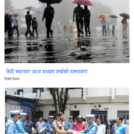
केही स्थानमा आज मध्यम वर्षाको सम्भावना
रिपोर्ट नेपाल