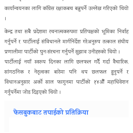
कार्यान्वयनका लागि काँग्रेस रक्षाकबच बन्नुपर्ने उल्लेख गरिएको थियो
।
केन्द्र तथा सबै प्रदेशमा रचनात्मकरुपमा प्रतिपक्षको भूमिका निर्वाह
गर्नुपर्ने र पार्टीलाई संविधानले मार्गनिर्देश गरेअनुरुप तत्काल संघीय
प्रणालीमा पार्टीको पुनःसंरचना गर्नुपर्ने सुझाव उनीहरुको थियो ।
पार्टीलाई नयाँ स्वरूप दिनका लागि छलफल गर्दै गर्दा वैचारिक,
सांगठनिक र नेतृत्वका बारेमा पनि थप छलफल हुनुपर्ने र
विधानअनुसार अर्को साल फागुनमा पार्टीको १४औँ महाधिवेशन
गर्नुपर्नेमा जोड दिइएको थियो ।
फेसबुकबाट तपाईको प्रतिक्रिया