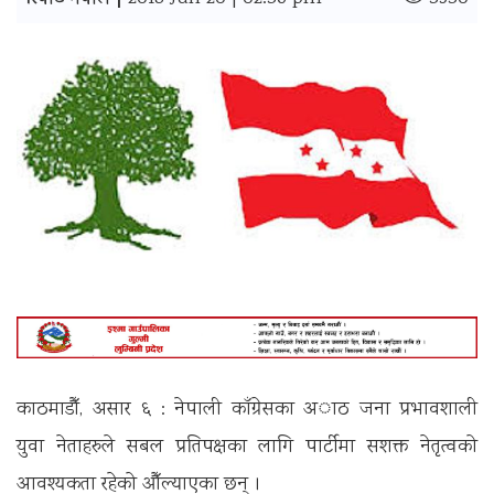
रिपोर्ट नेपाल |
काठमाडौँ, असार ६ : नेपाली काँग्रेसका अाठ जना प्रभावशाली
युवा नेताहरुले सबल प्रतिपक्षका लागि पार्टीमा सशक्त नेतृत्वको
आवश्यकता रहेको औँल्याएका छन् ।