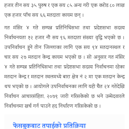
हजार तीन सय ३५ पुरुष र एक सय ८५ अन्य गरी एक करोड ८० लाख
एक हजार पाँच सय ६६ मतदाता कायम छन् ।
गत मंसिर ४ गते सम्पन्न प्रतिनिधिसभा तथा प्रदेशसभा सदस्य
निर्वाचनयता १२ हजार नौ सय ९६ मतदाता संख्या वृद्धि भएको छ ।
उपनिर्वाचन हुने तीन जिल्लाका लागि एक सय ९४ मतदानस्थल र
चार सय २७ मतदान केन्द्र कायम भएको छ । सो अनुसार गत मंसिर
४ गते सम्पन्न प्रतिनिधिसभा तथा प्रदेशसभा सदस्य निर्वाचनमा रहेका
मतदान केन्द्र र मतदान स्थलमध्ये बारा क्षेत्र नं २ मा एक मतदान केन्द्र
थप भएको छ । आयोगले उपनिर्वाचनका लागि यही चैत २४ गतेदेखि
निर्वाचन आचारसंहिता, २०७९ जारी गरिसकेको छ भने उम्मेदवारले
निर्वाचनमा खर्च गर्न पाउने हद निर्धारण गरिसकेको छ ।
फेसबुकबाट तपाईको प्रतिक्रिया