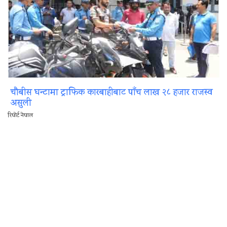
चौबीस घन्टामा ट्राफिक कारबाहीबाट पाँच लाख २८ हजार राजस्व
असुली
रिपोर्ट नेपाल