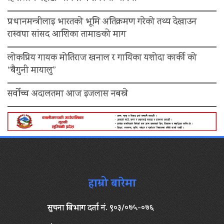
प्रधानमन्त्रीलाइ भारतको भूमि अतिक्रमण गरेको तथ्य देखाउन
रास्वपा सांसद आशिका तामाङको माग
लोकप्रिय गायक मोतिराज खनाल र गायिका यशोदा कार्की को
“बैगुनी मायालु”
सर्वोच्च अदालतमा आज इजलास नबस्ने
हाम्रो बारेमा
सुचना बिभाग दर्ता नं. ९०३/०७५-०७६