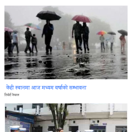
केही स्थानमा आज मध्यम वर्षाको सम्भावना
रिपोर्ट नेपाल