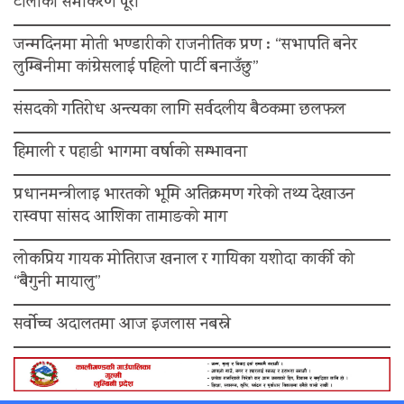
टोलीको समीकरण पूरा
जन्मदिनमा मोती भण्डारीको राजनीतिक प्रण : “सभापति बनेर
लुम्बिनीमा कांग्रेसलाई पहिलो पार्टी बनाउँछु”
संसदको गतिरोध अन्त्यका लागि सर्वदलीय बैठकमा छलफल
हिमाली र पहाडी भागमा वर्षाको सम्भावना
प्रधानमन्त्रीलाइ भारतको भूमि अतिक्रमण गरेको तथ्य देखाउन
रास्वपा सांसद आशिका तामाङको माग
लोकप्रिय गायक मोतिराज खनाल र गायिका यशोदा कार्की को
“बैगुनी मायालु”
सर्वोच्च अदालतमा आज इजलास नबस्ने