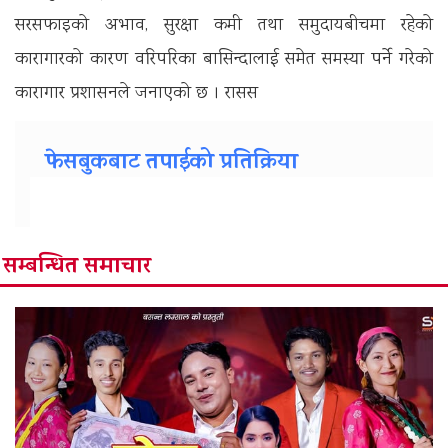
सरसफाइको अभाव, सुरक्षा कमी तथा समुदायबीचमा रहेको
कारागारको कारण वरिपरिका बासिन्दालाई समेत समस्या पर्ने गरेको
कारागार प्रशासनले जनाएको छ । रासस
फेसबुकबाट तपाईको प्रतिक्रिया
सम्बन्धित समाचार