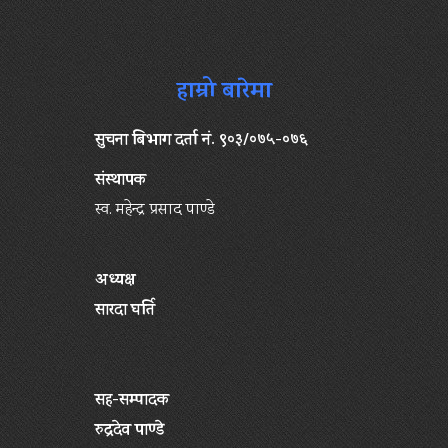
हाम्रो बारेमा
सुचना बिभाग दर्ता नं. ९०३/०७५-०७६
संस्थापक
स्व. महेन्द्र प्रसाद पाण्डे
अध्यक्ष
सारदा घर्ति
सह-सम्पादक
रुद्रदेव पाण्डे