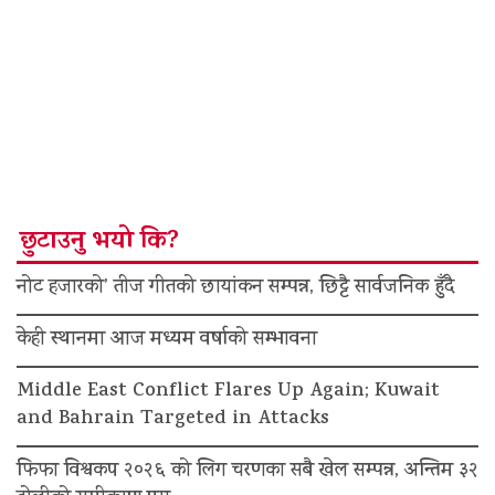
छुटाउनु भयो कि?
नोट हजारको’ तीज गीतको छायांकन सम्पन्न, छिट्टै सार्वजनिक हुँदै
केही स्थानमा आज मध्यम वर्षाको सम्भावना
Middle East Conflict Flares Up Again; Kuwait
and Bahrain Targeted in Attacks
फिफा विश्वकप २०२६ को लिग चरणका सबै खेल सम्पन्न, अन्तिम ३२