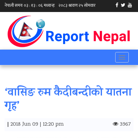
Toggle
navigati
‘वासिङ रुम कैदीबन्दीको यातना
गृह’
|
2018 Jun 09 | 12:20 pm
3967