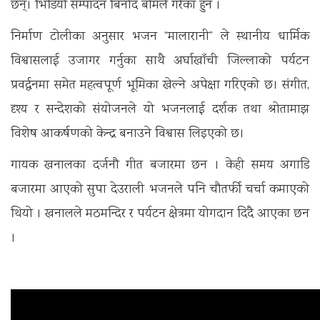
छन्। भिडियो सम्पादन बिनोद बोमले गरेका हुन ।
निर्माण टोलीका अनुसार भजन “मालारानी” ले स्थानीय धार्मिक
विश्वासलाई उजागर गर्नुका साथै अर्घाखाँची जिल्लाको पर्यटन
प्रवर्द्धनमा समेत महत्वपूर्ण भूमिका खेल्ने अपेक्षा गरिएको छ। संगीत,
दृश्य र सन्देशको संयोजनले यो भजनलाई दर्शक तथा श्रोतामाझ
विशेष आकर्षणको केन्द्र बनाउने विश्वास लिइएको छ।
गायक खनालका दर्जनौ गीत बजारमा छन । केही समय अगाडि
बजारमा आएको सुपा देउराली भजनले पनि चौतर्फी चर्चा कमाएको
थियो । खनालले मठमन्दिर र पर्यटन क्षेत्रमा योगदान दिदै आएका छन
।