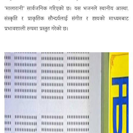
“मालारानी” सार्वजनिक गरिएको छ। यस भजनले स्थानीय आस्था,
संस्कृति र प्राकृतिक सौन्दर्यलाई संगीत र दृश्यको माध्यमबाट
प्रभावशाली रूपमा प्रस्तुत गरेको छ।