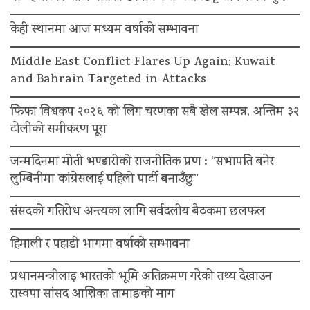
केही स्थानमा आज मध्यम वर्षाको सम्भावना
Middle East Conflict Flares Up Again; Kuwait
and Bahrain Targeted in Attacks
फिफा विश्वकप २०२६ को लिग चरणका सबै खेल सम्पन्न, अन्तिम ३२
टोलीको समीकरण पूरा
जन्मदिनमा मोती भण्डारीको राजनीतिक प्रण : “सभापति बनेर
लुम्बिनीमा कांग्रेसलाई पहिलो पार्टी बनाउँछु”
संसदको गतिरोध अन्त्यका लागि सर्वदलीय बैठकमा छलफल
हिमाली र पहाडी भागमा वर्षाको सम्भावना
प्रधानमन्त्रीलाइ भारतको भूमि अतिक्रमण गरेको तथ्य देखाउन
रास्वपा सांसद आशिका तामाङको माग