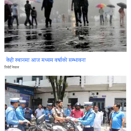
केही स्थानमा आज मध्यम वर्षाको सम्भावना
रिपोर्ट नेपाल