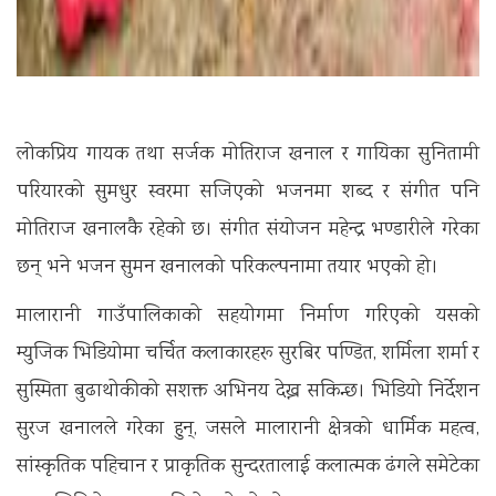
लोकप्रिय गायक तथा सर्जक मोतिराज खनाल र गायिका सुनितामी
परियारको सुमधुर स्वरमा सजिएको भजनमा शब्द र संगीत पनि
मोतिराज खनालकै रहेको छ। संगीत संयोजन महेन्द्र भण्डारीले गरेका
छन् भने भजन सुमन खनालको परिकल्पनामा तयार भएको हो।
मालारानी गाउँपालिकाको सहयोगमा निर्माण गरिएको यसको
म्युजिक भिडियोमा चर्चित कलाकारहरू सुरबिर पण्डित, शर्मिला शर्मा र
सुस्मिता बुढाथोकीको सशक्त अभिनय देख्न सकिन्छ। भिडियो निर्देशन
सुरज खनालले गरेका हुन्, जसले मालारानी क्षेत्रको धार्मिक महत्व,
सांस्कृतिक पहिचान र प्राकृतिक सुन्दरतालाई कलात्मक ढंगले समेटेका