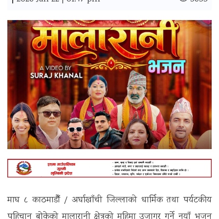
|
माघ ८ काठमाडौँ / अर्घाखाँची जिल्लाको धार्मिक तथा पर्यटकीय
पहिचान बोकेको मालारानी क्षेत्रको महिमा उजागर गर्ने नयाँ भजन