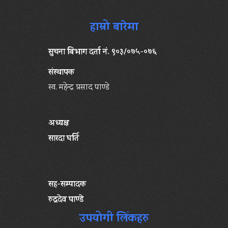
हाम्रो बारेमा
सुचना बिभाग दर्ता नं. ९०३/०७५-०७६
संस्थापक
स्व. महेन्द्र प्रसाद पाण्डे
अध्यक्ष
सारदा घर्ति
सह-सम्पादक
रुद्रदेव पाण्डे
उपयोगी लिंकहरु