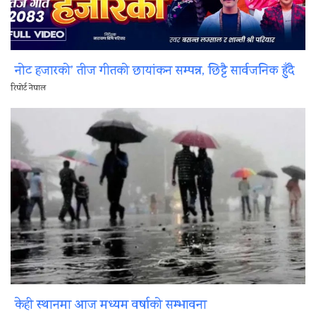
नोट हजारको’ तीज गीतको छायांकन सम्पन्न, छिट्टै सार्वजनिक हुँदै
रिपोर्ट नेपाल
केही स्थानमा आज मध्यम वर्षाको सम्भावना