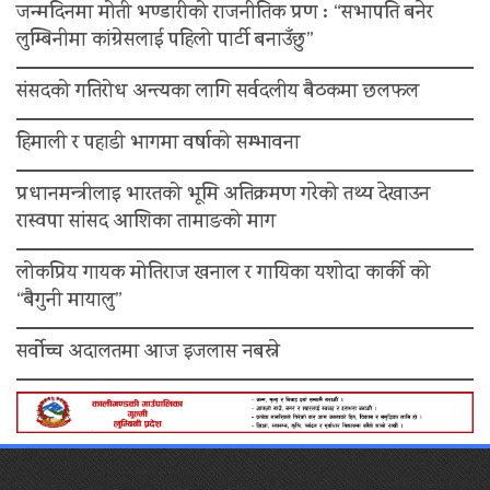
जन्मदिनमा मोती भण्डारीको राजनीतिक प्रण : “सभापति बनेर
लुम्बिनीमा कांग्रेसलाई पहिलो पार्टी बनाउँछु”
संसदको गतिरोध अन्त्यका लागि सर्वदलीय बैठकमा छलफल
हिमाली र पहाडी भागमा वर्षाको सम्भावना
प्रधानमन्त्रीलाइ भारतको भूमि अतिक्रमण गरेको तथ्य देखाउन
रास्वपा सांसद आशिका तामाङको माग
लोकप्रिय गायक मोतिराज खनाल र गायिका यशोदा कार्की को
“बैगुनी मायालु”
सर्वोच्च अदालतमा आज इजलास नबस्ने