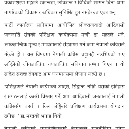
प्रकाशशरण महतले स्वतन्त्रता, लोकतन्त्र र विधिको शासन बिना आम
नागरिकको विकास र अधिकार सुनिश्चित हुन नसक्ने बताएका छन् ।
पार्टी कार्यालय सानेपामा आयोजित लोकतन्त्रवादी आदिवासी
जनजाति संघको प्रशिक्षण कार्यक्रममा मन्त्री डा. महतले भने,
‘लोकतान्त्रिक मूल्य र मान्यतालाई संस्थागत गर्ने काम नेपाली कांग्रेसले
गरेको हो । यस विषयमा नेपाली कांग्रेस चट्टानझै नउभिएको भए
अहिलेको लोकतान्त्रिक गणतान्त्रिक संविधान सम्भव थिएन । यो
सन्देश सशक्त ढंगबाट आम जनमानसमा लैजान जरुरी छ ।’
‘प्रशिक्षणले नेपाली कांग्रेसको आदर्श, सिद्धान्त, नीति, यसको इतिहास
र संगठनलाई कसरी विस्तार गर्ने, आम आदिवासी जनतालाई नेपाली
कांग्रेससँग कसरी र किन जोड्नेबारे प्रशिक्षण कार्यक्रममा योगदान
रहनेछ ।’ डा. महतकाे भनाइ थियाे ।