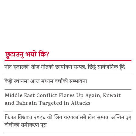
छुटाउनु भयो कि?
नोट हजारको’ तीज गीतको छायांकन सम्पन्न, छिट्टै सार्वजनिक हुँदै
केही स्थानमा आज मध्यम वर्षाको सम्भावना
Middle East Conflict Flares Up Again; Kuwait
and Bahrain Targeted in Attacks
फिफा विश्वकप २०२६ को लिग चरणका सबै खेल सम्पन्न, अन्तिम ३२
टोलीको समीकरण पूरा