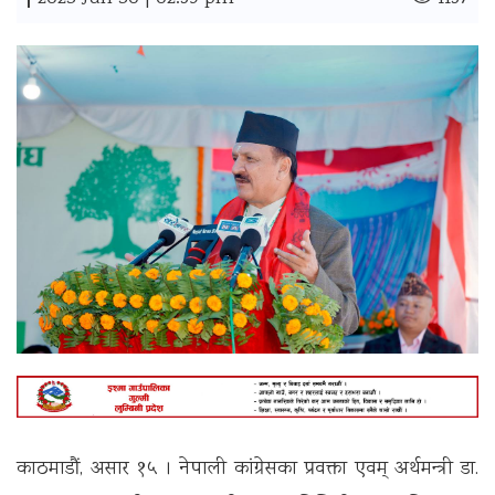
|
काठमाडौं, असार १५ । नेपाली कांग्रेसका प्रवक्ता एवम् अर्थमन्त्री डा.