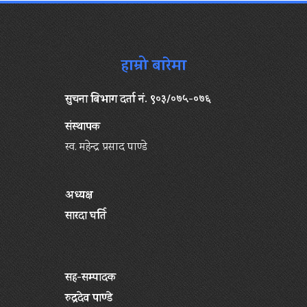
हाम्रो बारेमा
सुचना बिभाग दर्ता नं. ९०३/०७५-०७६
संस्थापक
स्व. महेन्द्र प्रसाद पाण्डे
अध्यक्ष
सारदा घर्ति
सह-सम्पादक
रुद्रदेव पाण्डे