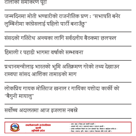
टोलीको समीकरण पूरा
जन्मदिनमा मोती भण्डारीको राजनीतिक प्रण : “सभापति बनेर
लुम्बिनीमा कांग्रेसलाई पहिलो पार्टी बनाउँछु”
संसदको गतिरोध अन्त्यका लागि सर्वदलीय बैठकमा छलफल
हिमाली र पहाडी भागमा वर्षाको सम्भावना
प्रधानमन्त्रीलाइ भारतको भूमि अतिक्रमण गरेको तथ्य देखाउन
रास्वपा सांसद आशिका तामाङको माग
लोकप्रिय गायक मोतिराज खनाल र गायिका यशोदा कार्की को
“बैगुनी मायालु”
सर्वोच्च अदालतमा आज इजलास नबस्ने