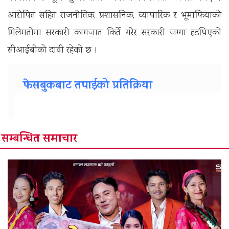
आरोपित सहित राजनीतिक, प्रशासनिक, व्यापारिक र भूमाफियाको
मिलेमतोमा सरकारी कागजात किर्ते गरेर सरकारी जग्गा हडपिएको
सीआईबीको दावी रहेको छ ।
फेसबुकबाट तपाईको प्रतिक्रिया
सम्बन्धित समाचार