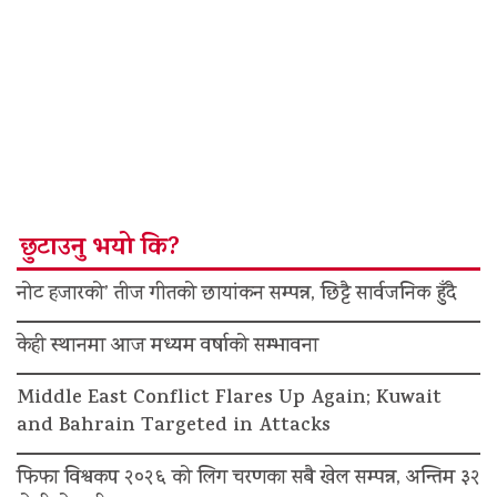
छुटाउनु भयो कि?
नोट हजारको’ तीज गीतको छायांकन सम्पन्न, छिट्टै सार्वजनिक हुँदै
केही स्थानमा आज मध्यम वर्षाको सम्भावना
Middle East Conflict Flares Up Again; Kuwait
and Bahrain Targeted in Attacks
फिफा विश्वकप २०२६ को लिग चरणका सबै खेल सम्पन्न, अन्तिम ३२