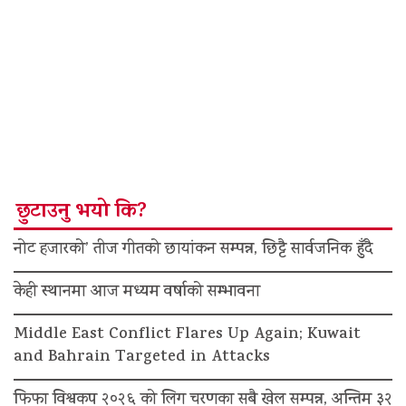
छुटाउनु भयो कि?
नोट हजारको’ तीज गीतको छायांकन सम्पन्न, छिट्टै सार्वजनिक हुँदै
केही स्थानमा आज मध्यम वर्षाको सम्भावना
Middle East Conflict Flares Up Again; Kuwait
and Bahrain Targeted in Attacks
फिफा विश्वकप २०२६ को लिग चरणका सबै खेल सम्पन्न, अन्तिम ३२