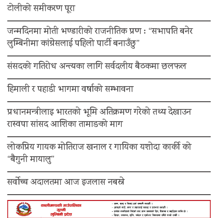
टोलीको समीकरण पूरा
जन्मदिनमा मोती भण्डारीको राजनीतिक प्रण : “सभापति बनेर
लुम्बिनीमा कांग्रेसलाई पहिलो पार्टी बनाउँछु”
संसदको गतिरोध अन्त्यका लागि सर्वदलीय बैठकमा छलफल
हिमाली र पहाडी भागमा वर्षाको सम्भावना
प्रधानमन्त्रीलाइ भारतको भूमि अतिक्रमण गरेको तथ्य देखाउन
रास्वपा सांसद आशिका तामाङको माग
लोकप्रिय गायक मोतिराज खनाल र गायिका यशोदा कार्की को
“बैगुनी मायालु”
सर्वोच्च अदालतमा आज इजलास नबस्ने