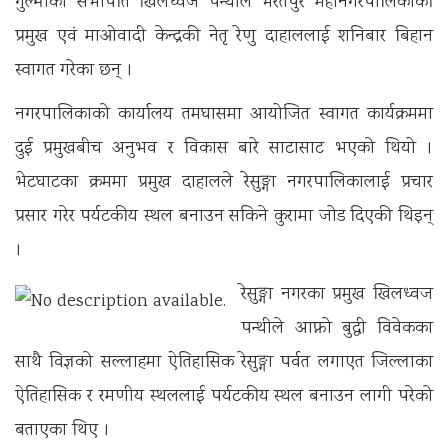
गुल्मीका सभापति खिलध्वज पन्थीले भरतपुर महानगरपालिकाकी
प्रमुख एवं माओवादी केन्द्रकी नेतृ रेणु दाहाललाई शनिबार बिहान
स्वागत गरेका छन् ।
नगरपालिकाको कार्यालय तमघासमा आयोजित स्वागत कार्यक्रममा
दुई प्रमुखबीच अनुभव र विकास बारे साटासाट भएको थियो ।
भेटघाटका क्रममा प्रमुख दाहालले रेसुङ्गा नगरपालिकालाई प्रचार
प्रसार गरेर पर्यटकीय स्थल बनाउन सकिने कुरामा जोड दिएकी थिइन्
।
रेसुङ्गा नगरका प्रमुख खिलध्वज
पन्थीले आफ्नो बुद्धी विवेकका
साथै विज्ञको सल्लाहमा ऐतिहासिक रेसुङ्गा पर्वत लगाएत जिल्लाका
ऐतिहासिक र रमणीय स्थललाई पर्यटकीय स्थल बनाउन लागी परेको
बताएका थिए ।