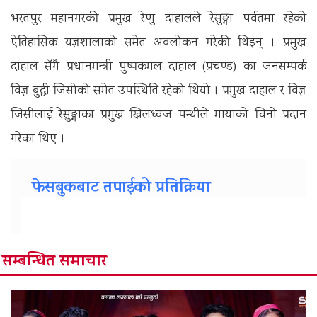
भरतपुर महानगरकी प्रमुख रेणु दाहालले रेसुङ्गा पर्वतमा रहेको
ऐतिहासिक यज्ञशालाको समेत अवलोकन गरेकी थिइन् । प्रमुख
दाहाल सँगै प्रधानमन्त्री पुष्पकमल दाहाल (प्रचण्ड) का जनसम्पर्क
विज्ञ बुद्धी जिसीको समेत उपस्थिति रहेको थियो । प्रमुख दाहाल र विज्ञ
जिसीलाई रेसुङ्गाका प्रमुख खिलध्वज पन्थीले मायाको चिनो प्रदान
गरेका थिए ।
फेसबुकबाट तपाईको प्रतिक्रिया
सम्बन्धित समाचार