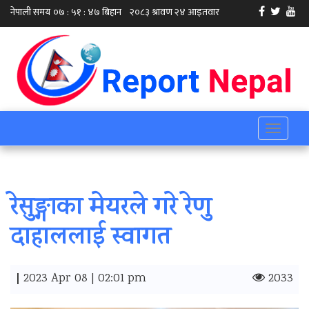
Toggle
navigati
रेसुङ्गाका मेयरले गरे रेणु
दाहाललाई स्वागत
|
2023 Apr 08 | 02:01 pm
2033