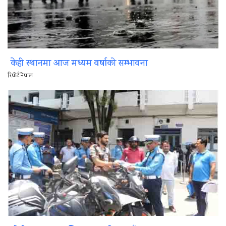
केही स्थानमा आज मध्यम वर्षाको सम्भावना
रिपोर्ट नेपाल