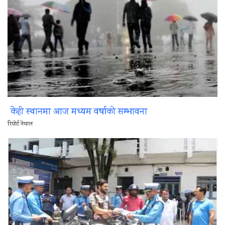
केही स्थानमा आज मध्यम वर्षाको सम्भावना
रिपोर्ट नेपाल