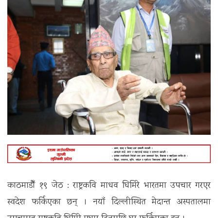
काठमाडौँ १९ जेठ : राष्ट्रकवि माधव घिमिरे भारतमा उपचार गरएर
स्वदेश फर्किएका छन् । नयाँ दिल्लीस्थित मेदान्त अस्पतालमा