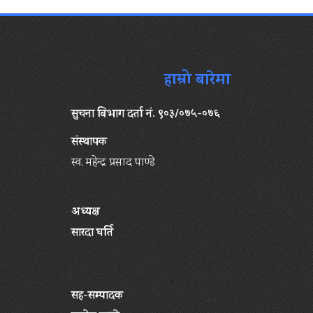
हाम्रो बारेमा
सुचना बिभाग दर्ता नं. ९०३/०७५-०७६
संस्थापक
स्व. महेन्द्र प्रसाद पाण्डे
अध्यक्ष
सारदा घर्ति
सह-सम्पादक