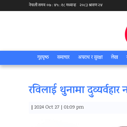
गृहपृष्‍ठ
समाचार
अपराध र सुरक्षा
लेख
रविलाई थुनामा दुव्यर्वहार न
|
2024 Oct 27 | 01:09 pm