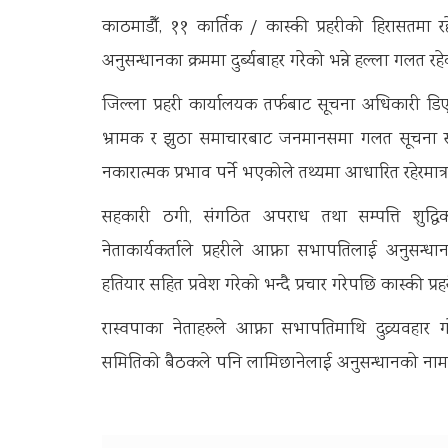
काठमाडौँ, ११ कार्तिक / कास्की प्रहरीको हिरासतमा रहेक
अनुसन्धानका क्रममा दुर्ब्यबाहर गरेको भन्ने हल्ला गलत
जिल्ला प्रहरी कार्यालयक तर्फबाट सूचना अधिकारी डिएसप
भ्रामक र झुठा समाचारबाट जनमानसमा गलत सूचना सम्प्रे
नकारात्मक प्रभाव पर्ने भएकोले तथ्यमा आधारित रहेरमात्
सहकारी ठगी, संगठित अपराध तथा सम्पत्ति शुद्धिकर
नेताकार्यकर्ताले प्रहरीले आफ्ना सभापतिलाई अनुसन्ध
हतियार सहित प्रवेश गरेको भन्दै प्रचार गरेपछि कास्की प्
रास्वपाका नेताहरुले आफ्ना सभापतिमाथि दुव्र्यवहार 
समितिको बैठकले पनि लामिछानेलाई अनुसन्धानको नाममा 