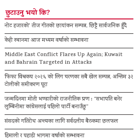
छुटाउनु भयो कि?
नोट हजारको’ तीज गीतको छायांकन सम्पन्न, छिट्टै सार्वजनिक हुँदै
केही स्थानमा आज मध्यम वर्षाको सम्भावना
Middle East Conflict Flares Up Again; Kuwait
and Bahrain Targeted in Attacks
फिफा विश्वकप २०२६ को लिग चरणका सबै खेल सम्पन्न, अन्तिम ३२
टोलीको समीकरण पूरा
जन्मदिनमा मोती भण्डारीको राजनीतिक प्रण : “सभापति बनेर
लुम्बिनीमा कांग्रेसलाई पहिलो पार्टी बनाउँछु”
संसदको गतिरोध अन्त्यका लागि सर्वदलीय बैठकमा छलफल
हिमाली र पहाडी भागमा वर्षाको सम्भावना