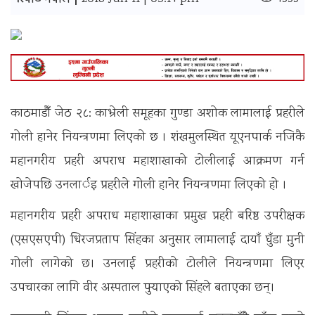
रिपोर्ट नेपाल |
काठमाडौँ जेठ २८: काभ्रेली समूहका गुण्डा अशोक लामालाई प्रहरीले
गोली हानेर नियन्त्रणमा लिएको छ । शंखमुलस्थित यूएनपार्क नजिकै
महानगरीय प्रहरी अपराध महाशाखाको टोलीलाई आक्रमण गर्न
खोजेपछि उनलार्इ प्रहरीले गोली हानेर नियन्त्रणमा लिएको हाे ।
महानगरीय प्रहरी अपराध महाशाखाका प्रमुख प्रहरी बरिष्ठ उपरीक्षक
(एसएसएपी) धिरजप्रताप सिंहका अनुसार लामालाई दायाँ घुँडा मुनी
गोली लागेको छ। उनलाई प्रहरीको टोलीले नियन्त्रणमा लिएर
उपचारका लागि वीर अस्पताल पुर्‍याएको सिंहले बताएका छन्।