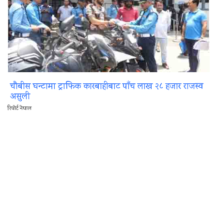
चौबीस घन्टामा ट्राफिक कारबाहीबाट पाँच लाख २८ हजार राजस्व
असुली
रिपोर्ट नेपाल