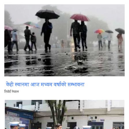
केही स्थानमा आज मध्यम वर्षाको सम्भावना
रिपोर्ट नेपाल