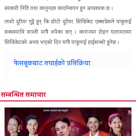
सरकारी निति तथा कानुनहरु कार्यान्वयन हुन आवश्यक छ ।
लामो दूरीमा गुड्ने हुन् कि छोटो दूरीमा, सिन्डिकेट एक्सप्रेसले यात्रुलाई
सकसमाथि सास्ती मात्रै थपेका छन् । कागजमा होइन यातायातमा
सिन्डिकेटको अन्त्य भएको दिन मात्रै यात्रुलाई हाईसञ्चो हुनेछ ।
फेसबुकबाट तपाईको प्रतिक्रिया
सम्बन्धित समाचार