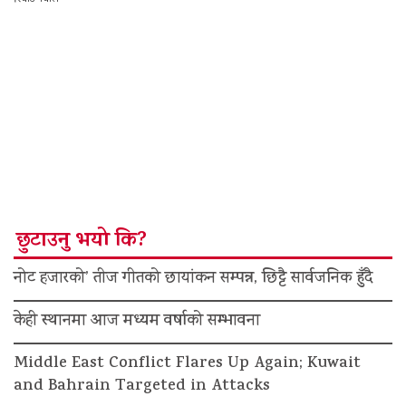
रिपोर्ट नेपाल
छुटाउनु भयो कि?
नोट हजारको’ तीज गीतको छायांकन सम्पन्न, छिट्टै सार्वजनिक हुँदै
केही स्थानमा आज मध्यम वर्षाको सम्भावना
Middle East Conflict Flares Up Again; Kuwait
and Bahrain Targeted in Attacks