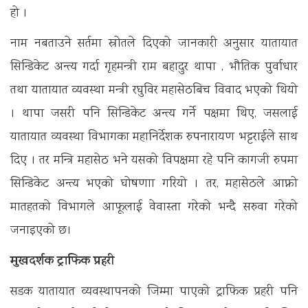
हो ।
नाम नबताउने सर्तमा स्रोतले दिएको जानकारी अनुसार यातायात
सिन्डिकेट अन्त्य गर्दा गृहमन्त्री राम बहादुर थापा , भौतिक पुर्वाधार
तथा यातायात व्यवस्था मन्त्री रघुविर महासेठबिच विवाद भएको थियो
। थापा जसरी पनि सिन्डिकेट अन्त्य गर्ने पक्षमा थिए, जसलाई
यातायात व्यवस्था विभागका महानिर्देशक रुपनारायण भट्टराईले साथ
दिए । तर मन्त्रि महासेठ भने यसको विपक्षमा रहे पनि कागजी रुपमा
सिन्डिकेट अन्त्य भएको घोषणाा गरियो । तर, महासेठले आफ्नो
मातहतको विभागले आफूलाई वेवास्ता गरेको भन्दै सरुवा गरेको
जनाइएको छ।
मुखदर्शक ट्राफिक प्रहरी
सडक यातायात व्यवस्थापनको जिम्मा पाएको ट्राफिक प्रहरी पनि