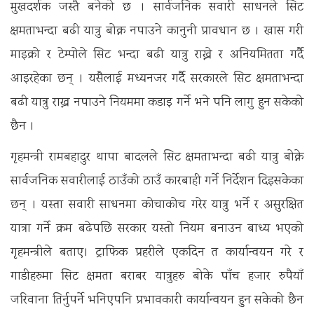
मुखदर्शक जस्तै बनेको छ । सार्वजनिक सवारी साधनले सिट
क्षमताभन्दा बढी यात्रु बोक्न नपाउने कानुनी प्रावधान छ । खास गरी
माइक्रो र टेम्पोले सिट भन्दा बढी यात्रु राख्ने र अनियमितता गर्दै
आइरहेका छन् । यसैलाई मध्यनजर गर्दै सरकारले सिट क्षमताभन्दा
बढी यात्रु राख्न नपाउने नियममा कडाइ गर्ने भने पनि लागु हुन सकेको
छैन ।
गृहमन्त्री रामबहादुर थापा बादलले सिट क्षमताभन्दा बढी यात्रु बोक्ने
सार्वजनिक सवारीलाई ठाउँको ठाउँ कारबाही गर्ने निर्देशन दिइसकेका
छन् । यस्ता सवारी साधनमा कोचाकोच गरेर यात्रु भर्ने र असुरक्षित
यात्रा गर्ने क्रम बढेपछि सरकार यस्तो नियम बनाउन बाध्य भएको
गृहमन्त्रीले बताए। ट्राफिक प्रहरीले एकदिन त कार्यान्वयन गरे र
गाडीहरुमा सिट क्षमता बराबर यात्रुहरु बोके पाँच हजार रुपैयाँ
जरिवाना तिर्नुपर्ने भनिएपनि प्रभावकारी कार्यान्वयन हुन सकेको छैन