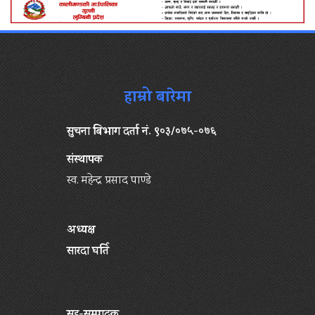
हाम्रो बारेमा
सुचना बिभाग दर्ता नं. ९०३/०७५-०७६
संस्थापक
स्व. महेन्द्र प्रसाद पाण्डे
अध्यक्ष
सारदा घर्ति