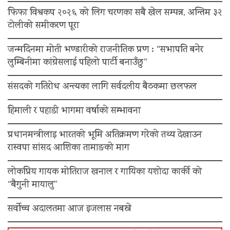
फिफा विश्वकप २०२६ को लिग चरणका सबै खेल सम्पन्न, अन्तिम ३२
टोलीको समीकरण पूरा
जन्मदिनमा मोती भण्डारीको राजनीतिक प्रण : “सभापति बनेर
लुम्बिनीमा कांग्रेसलाई पहिलो पार्टी बनाउँछु”
संसदको गतिरोध अन्त्यका लागि सर्वदलीय बैठकमा छलफल
हिमाली र पहाडी भागमा वर्षाको सम्भावना
प्रधानमन्त्रीलाइ भारतको भूमि अतिक्रमण गरेको तथ्य देखाउन
रास्वपा सांसद आशिका तामाङको माग
लोकप्रिय गायक मोतिराज खनाल र गायिका यशोदा कार्की को
“बैगुनी मायालु”
सर्वोच्च अदालतमा आज इजलास नबस्ने