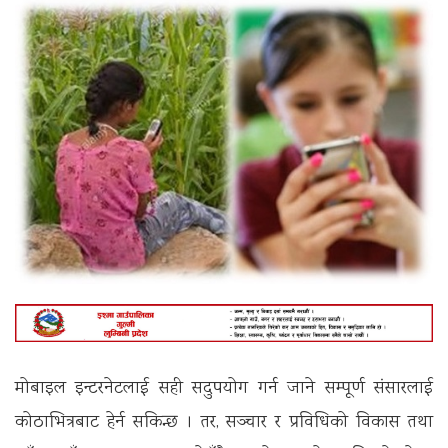
मोबाइल इन्टरनेटलाई सही सदुपयोग गर्न जाने सम्पूर्ण संसारलाई
कोठाभित्रबाट हेर्न सकिन्छ । तर, सञ्चार र प्रविधिको विकास तथा