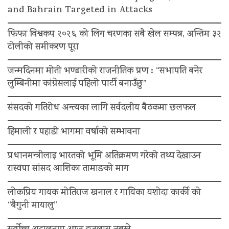
and Bahrain Targeted in Attacks
फिफा विश्वकप २०२६ को लिग चरणका सबै खेल सम्पन्न, अन्तिम ३२
टोलीको समीकरण पूरा
जन्मदिनमा मोती भण्डारीको राजनीतिक प्रण : “सभापति बनेर
लुम्बिनीमा कांग्रेसलाई पहिलो पार्टी बनाउँछु”
संसदको गतिरोध अन्त्यका लागि सर्वदलीय बैठकमा छलफल
हिमाली र पहाडी भागमा वर्षाको सम्भावना
प्रधानमन्त्रीलाइ भारतको भूमि अतिक्रमण गरेको तथ्य देखाउन
रास्वपा सांसद आशिका तामाङको माग
लोकप्रिय गायक मोतिराज खनाल र गायिका यशोदा कार्की को
“बैगुनी मायालु”