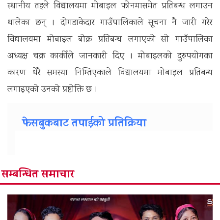
स्थानीय तहले विद्यालयमा मोबाइल फोनमासमेत प्रतिबन्ध लगाउन
थालेका छन् । दोगडाकेदार गाउँपालिकाले सूचना नै जारी गरेर
विद्यालयमा मोबाइल बोक्न प्रतिबन्ध लगाएको सो गाउँपालिका
अध्यक्ष चक्र कार्कीले जानकारी दिए । मोबाइलको दुरुपयोगका
कारण धेरै समस्या निम्तिएकाले विद्यालयमा मोबाइल प्रतिबन्ध
लगाइएको उनको प्रष्टोक्ति छ ।
फेसबुकबाट तपाईको प्रतिक्रिया
सम्बन्धित समाचार