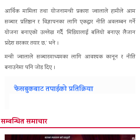
आर्थिक मामिला तथा योजनामन्त्री प्रकाश ज्वालाले हामीले आम
सञ्चार प्रतिष्ठान र विज्ञापनका लागि एकद्वार नीति अवलम्बन गर्ने
योजना बनाएको उल्लेख गर्दै ‘मिडियालाई बलियो बनाएर लैजान
प्रदेश सरकार तयार छ,’ भने ।
मन्त्री ज्वालाले सञ्चारमाध्यमका लागि आवश्यक कानून र नीति
बनाउनेमा पनि जोड दिए ।
फेसबुकबाट तपाईको प्रतिक्रिया
सम्बन्धित समाचार