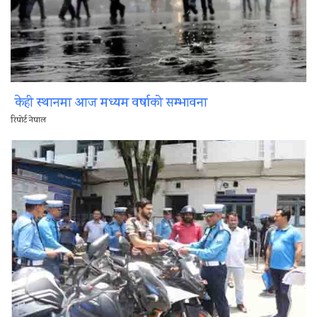
केही स्थानमा आज मध्यम वर्षाको सम्भावना
रिपोर्ट नेपाल