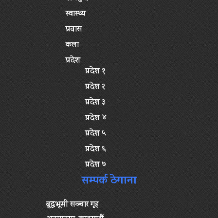
स्वास्थ्य
प्रवास
कला
प्रदेश
प्रदेश १
प्रदेश २
प्रदेश ३
प्रदेश ४
प्रदेश ५
प्रदेश ६
प्रदेश ७
सम्पर्क ठेगाना
बुद्धभूमी सञ्चार गृह