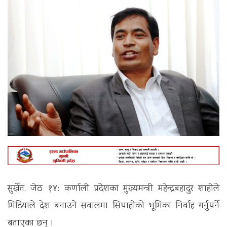
सुर्खेत, जेठ १४: कर्णाली प्रदेशका मुख्यमन्त्री महेन्द्रबहादुर शाहीले
मिडियाले देश बनाउने सवालमा सिपाहीको भूमिका निर्वाह गर्नुपर्ने
बताएका छन् ।