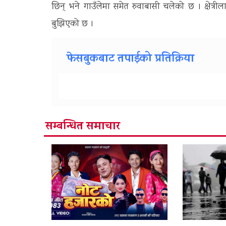
छिन् भने गाउँलेमा समेत रुवाबासी चलेको छ । क्षेत्रीला
बुझिएको छ ।
फेसबुकबाट तपाईको प्रतिक्रिया
सम्बन्धित समाचार