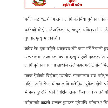
पर्वत, जेठ १८: रोजगारीका लागि मलेसिया पुगेका पर्वत
पर्वतको मोदी गाउँपालिका–५, बाजुङ, धमिलपानी गाउ
बुधबार मृत्यु भएको हो ।
करीब डेढ हप्ता पहिले आइतबार सँगै काम गर्ने नेपाली युव
अस्पतालमा उपचारका क्रममा मृत्यु भएको मृतकका आफन्
लागि पुगेका चारजना साथीले रडले प्रहार गर्दा क्षेत्रीको
मृतक क्षेत्रीको बिहीबार स्थानीय अस्पतालमा शव परी
महिना अघि रोजगारीका लागि मलेसिया पुगेका क्षेत्री 
भीमबहादुर क्षेत्री पनि वैदेशिक रोजगारीमा जाने आउने गर
परिवारको कान्छो सन्तान गुमाउन पुगेपछि परिवार र सिंग