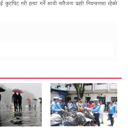
ई कुटपिट गरी हत्या गर्ने साथी चारैजना प्रहरी नियन्त्रणमा रहेको