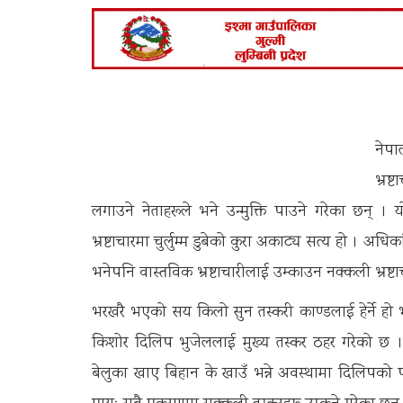
नेपा
भ्रष्
लगाउने नेताहरूले भने उन्मुक्ति पाउने गरेका छन् । य
भ्रष्टाचारमा चुर्लुम्म डुबेको कुरा अकाट्य सत्य हो । 
भनेपनि वास्तविक भ्रष्टाचारीलाई उम्काउन नक्कली भ्रष्ट
भरखरै भएको सय किलो सुन तस्करी काण्डलाई हेर्ने हो भने
किशोर दिलिप भुजेललाई मुख्य तस्कर ठहर गरेको छ ।
बेलुका खाए बिहान के खाउँ भन्ने अवस्थामा दिलिपको प