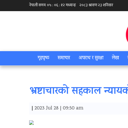
गृहपृष्‍ठ
समाचार
अपराध र सुरक्षा
लेख
भ्रष्टाचारको सहकाल न्या
|
2023 Jul 28 | 09:50 am