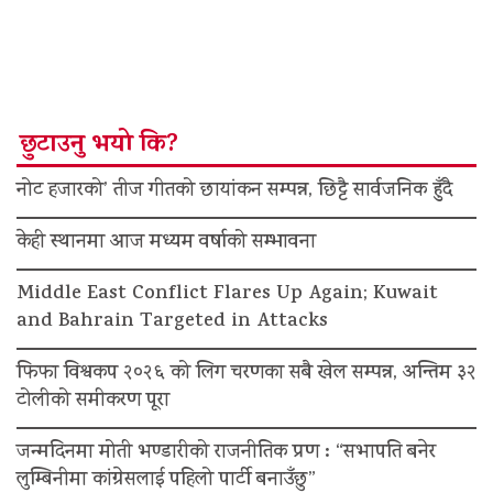
छुटाउनु भयो कि?
नोट हजारको’ तीज गीतको छायांकन सम्पन्न, छिट्टै सार्वजनिक हुँदै
केही स्थानमा आज मध्यम वर्षाको सम्भावना
Middle East Conflict Flares Up Again; Kuwait
and Bahrain Targeted in Attacks
फिफा विश्वकप २०२६ को लिग चरणका सबै खेल सम्पन्न, अन्तिम ३२
टोलीको समीकरण पूरा
जन्मदिनमा मोती भण्डारीको राजनीतिक प्रण : “सभापति बनेर
लुम्बिनीमा कांग्रेसलाई पहिलो पार्टी बनाउँछु”