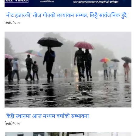
नोट हजारको’ तीज गीतको छायांकन सम्पन्न, छिट्टै सार्वजनिक हुँदै
रिपोर्ट नेपाल
केही स्थानमा आज मध्यम वर्षाको सम्भावना
रिपोर्ट नेपाल