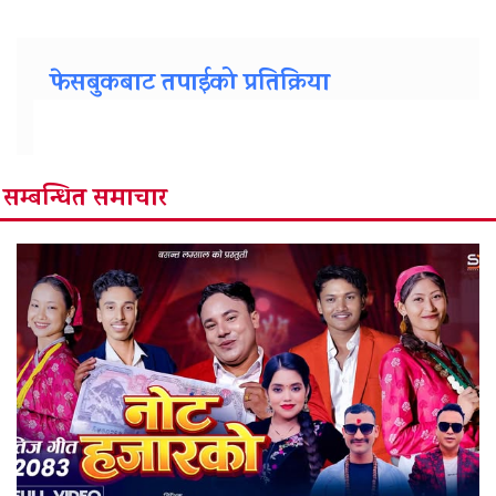
फेसबुकबाट तपाईको प्रतिक्रिया
सम्बन्धित समाचार