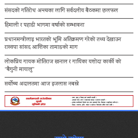
संसदको गतिरोध अन्त्यका लागि सर्वदलीय बैठकमा छलफल
हिमाली र पहाडी भागमा वर्षाको सम्भावना
प्रधानमन्त्रीलाइ भारतको भूमि अतिक्रमण गरेको तथ्य देखाउन
रास्वपा सांसद आशिका तामाङको माग
लोकप्रिय गायक मोतिराज खनाल र गायिका यशोदा कार्की को
“बैगुनी मायालु”
सर्वोच्च अदालतमा आज इजलास नबस्ने