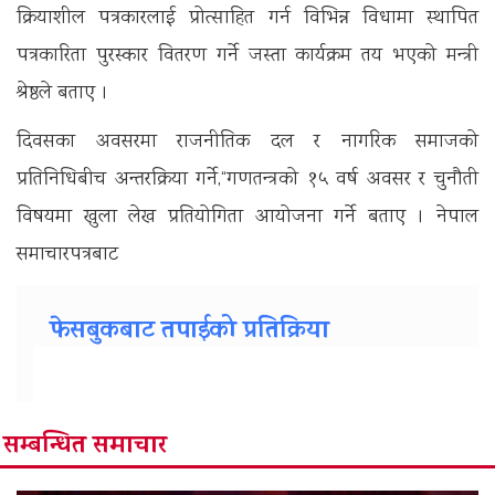
क्रियाशील पत्रकारलाई प्रोत्साहित गर्न विभिन्न विधामा स्थापित
पत्रकारिता पुरस्कार वितरण गर्ने जस्ता कार्यक्रम तय भएको मन्त्री
श्रेष्ठले बताए ।
दिवसका अवसरमा राजनीतिक दल र नागरिक समाजको
प्रतिनिधिबीच अन्तरक्रिया गर्ने,“गणतन्त्रको १५ वर्ष अवसर र चुनौती
विषयमा खुला लेख प्रतियोगिता आयोजना गर्ने बताए । नेपाल
समाचारपत्रबाट
फेसबुकबाट तपाईको प्रतिक्रिया
सम्बन्धित समाचार