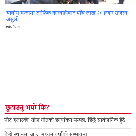
चौबीस घन्टामा ट्राफिक कारबाहीबाट पाँच लाख २८ हजार राजस्व
असुली
रिपोर्ट नेपाल
छुटाउनु भयो कि?
नोट हजारको’ तीज गीतको छायांकन सम्पन्न, छिट्टै सार्वजनिक हुँदै
केही स्थानमा आज मध्यम वर्षाको सम्भावना