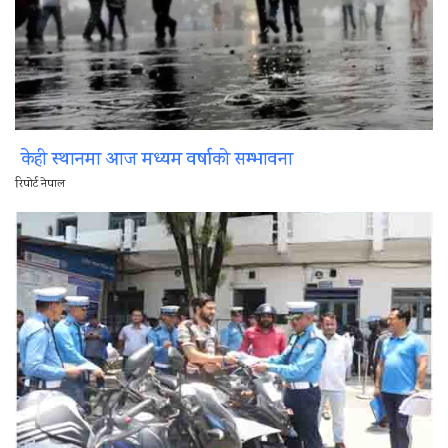
केही स्थानमा आज मध्यम वर्षाको सम्भावना
रिपोर्ट नेपाल