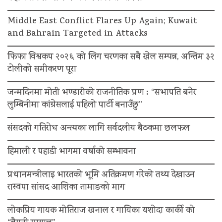
Middle East Conflict Flares Up Again; Kuwait
and Bahrain Targeted in Attacks
फिफा विश्वकप २०२६ को लिग चरणका सबै खेल सम्पन्न, अन्तिम ३२
टोलीको समीकरण पूरा
जन्मदिनमा मोती भण्डारीको राजनीतिक प्रण : “सभापति बनेर
लुम्बिनीमा कांग्रेसलाई पहिलो पार्टी बनाउँछु”
संसदको गतिरोध अन्त्यका लागि सर्वदलीय बैठकमा छलफल
हिमाली र पहाडी भागमा वर्षाको सम्भावना
प्रधानमन्त्रीलाइ भारतको भूमि अतिक्रमण गरेको तथ्य देखाउन
रास्वपा सांसद आशिका तामाङको माग
लोकप्रिय गायक मोतिराज खनाल र गायिका यशोदा कार्की को