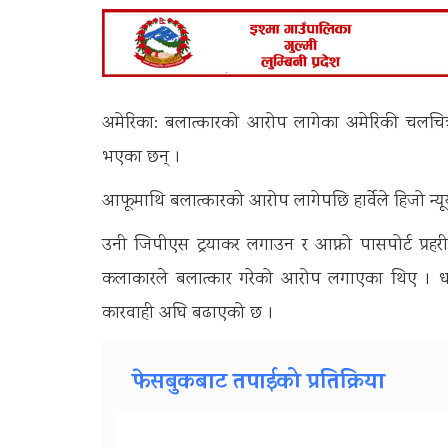
अमेरिका: बलात्कारको आरोप लागेका अमेरिकी चलचित्र 
भएका छन् ।
आफूमाथि बलात्कारको आरोप लागेपछि हार्वेले हिजो न्यू
उनी जिपीएस ट्रयाकर लगाउन र आफ्नो पासपोर्ट प्र
कलाकारले बलात्कार गरेको आरोप लगाएका थिए । धरौटीम
कारवाही अघि बढाएको छ ।
फेसबुकबाट तपाईको प्रतिक्रिया