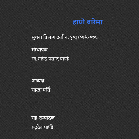
हाम्रो बारेमा
सुचना बिभाग दर्ता नं. ९०३/०७५-०७६
संस्थापक
स्व. महेन्द्र प्रसाद पाण्डे
अध्यक्ष
सारदा घर्ति
सह-सम्पादक
रुद्रदेव पाण्डे