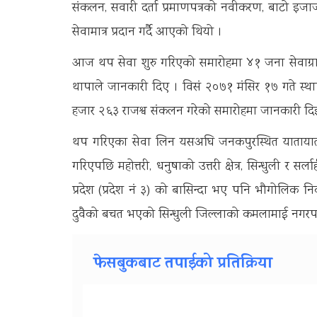
संकलन, सवारी दर्ता प्रमाणपत्रको नवीकरण, बाटो इज
सेवामात्र प्रदान गर्दै आएको थियो ।
आज थप सेवा शुरु गरिएको समारोहमा ४१ जना सेवाग्राहीले 
थापाले जानकारी दिए । विसं २०७१ मंसिर १७ गते स्थ
हजार २६३ राजश्व संकलन गरेको समारोहमा जानकारी द
थप गरिएका सेवा लिन यसअघि जनकपुरस्थित यातायात व्यव
गरिएपछि महोत्तरी, धनुषाको उत्तरी क्षेत्र, सिन्धुली र
प्रदेश (प्रदेश नं ३) को बासिन्दा भए पनि भौगोलिक न
दुवैको बचत भएको सिन्धुली जिल्लाको कमलामाई नगरपालिका
फेसबुकबाट तपाईको प्रतिक्रिया