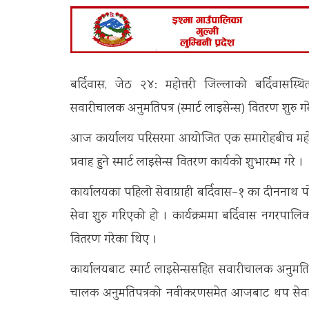
बर्दिवास, जेठ २४: महोत्तरी जिल्लाको बर्दिवासस्
सवारीचालक अनुमतिपत्र (स्मार्ट लाइसेन्स) वितरण शुरु ग
आज कार्यालय परिसरमा आयोजित एक समारोहबीच महोत्त
प्रवाह हुने स्मार्ट लाइसेन्स वितरण कार्यको शुभारम्भ गरे ।
कार्यालयका पहिलो सेवाग्राही बर्दिवास–१ का दीननाथ पोख
सेवा शुरु गरिएको हो । कार्यक्रममा बर्दिवास नगरपालिकाक
वितरण गरेका थिए ।
कार्यालयबाट स्मार्ट लाइसेन्ससहित सवारीचालक अनुमतिपत्
चालक अनुमतिपत्रको नवीकरणसमेत आजबाट थप सेवा प्