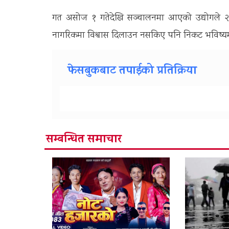
गत असोज १ गतेदेखि सञ्चालनमा आएको उद्योगले २० ज
नागरिकमा विश्वास दिलाउन नसकिए पनि निकट भविष्यमा
फेसबुकबाट तपाईको प्रतिक्रिया
सम्बन्धित समाचार