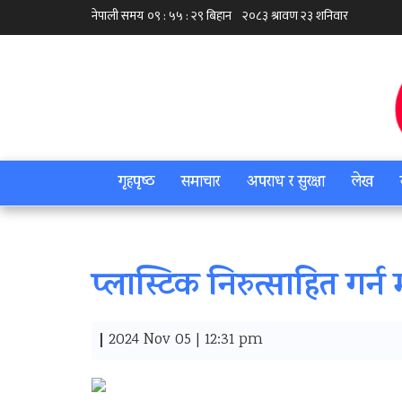
गृहपृष्‍ठ
समाचार
अपराध र सुरक्षा
लेख
प्लास्टिक निरुत्साहित गर्न
|
2024 Nov 05 | 12:31 pm