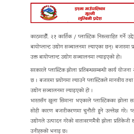
काठमाडौँ, २१ कार्तिक / प्लास्टिक निरुत्साहित गर्ने 
बायोप्लान्ट उद्योग सञ्चालनमा ल्याएका छन्। बजारमा प्
उक्त बायोप्लान्ट उद्योग सञ्चालनमा ल्याइएको हो।
सरकारले प्लास्टिक झोला प्रतिबन्धसम्बन्धी कार्य योजना
छ । बजारमा प्रयोगमा ल्याउने प्लास्टिकले मानवीय तथ
उद्योग सञ्चालनमा ल्याइएको हो ।
भारतसँग खुला सिमाना भएकाले प्लास्टिकका झोला सहजै
सोही कारण बजारीकरणमा चुनौती हुने उल्लेख गरे। प्
उद्योगले उत्पादन गरेको वातावरणमैत्री झोला प्रतिकेजी 
उनीहरुको भनाइ छ।