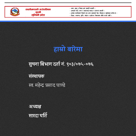
हाम्रो बारेमा
सुचना बिभाग दर्ता नं. ९०३/०७५-०७६
संस्थापक
स्व. महेन्द्र प्रसाद पाण्डे
अध्यक्ष
सारदा घर्ति