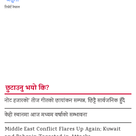
असुली
रिपोर्ट नेपाल
छुटाउनु भयो कि?
नोट हजारको’ तीज गीतको छायांकन सम्पन्न, छिट्टै सार्वजनिक हुँदै
केही स्थानमा आज मध्यम वर्षाको सम्भावना
Middle East Conflict Flares Up Again; Kuwait