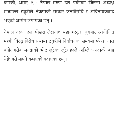
कास्की, असार ६ : नेपाल तरुण दल पर्वतका जिल्ला अध्यक्ष
राजमल्ल ठकुरीले नेकपाको सरकार जनविरोधि र अधिनायकवाद
भएको आरोप लगाएका छन् ।
नेपाल तरुण दल पोखरा लेखनाथ महानगरद्वारा बुधबार आयोजित
महंगी विरुद्ध विरोध सभामा ठकुरीले निर्वाचनका समयमा फोस्रा नारा
बाँडेर गरीब जनताको भोट लुटेका लुटेराहरुले अहिले जनताको ढाड
सेक्ने गरी महंगी बढाएको बताएका छन् ।