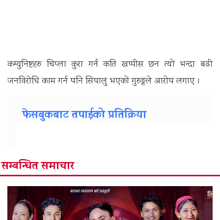
कम्युनिष्टहरु चिप्ला कुरा गर्न कति खप्पीस छन त्यो भन्दा बढी
जनविरोधि काम गर्न पनि सिपालु भएको गुरुङ्गले आरोप लगाए ।
फेसबुकबाट तपाईको प्रतिक्रिया
सम्बन्धित समाचार