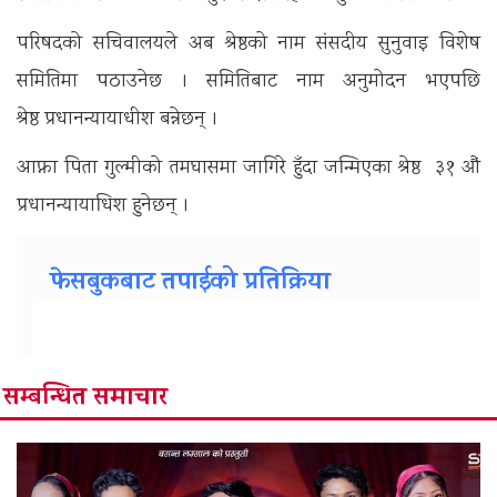
परिषदको सचिवालयले अब श्रेष्ठको नाम संसदीय सुनुवाइ विशेष
समितिमा पठाउनेछ । समितिबाट नाम अनुमोदन भएपछि
श्रेष्ठ प्रधानन्यायाधीश बन्नेछन् ।
आफ्ना पिता गुल्मीकाे तमघासमा जागिरे हुँदा जन्मिएका श्रेष्ठ ३१ औं
प्रधानन्यायाधिश हुनेछन् ।
फेसबुकबाट तपाईको प्रतिक्रिया
सम्बन्धित समाचार