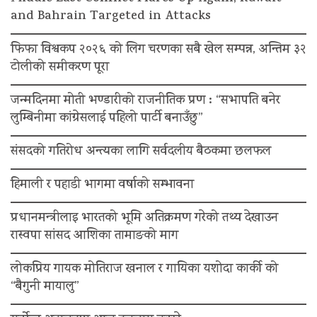
and Bahrain Targeted in Attacks
फिफा विश्वकप २०२६ को लिग चरणका सबै खेल सम्पन्न, अन्तिम ३२
टोलीको समीकरण पूरा
जन्मदिनमा मोती भण्डारीको राजनीतिक प्रण : “सभापति बनेर
लुम्बिनीमा कांग्रेसलाई पहिलो पार्टी बनाउँछु”
संसदको गतिरोध अन्त्यका लागि सर्वदलीय बैठकमा छलफल
हिमाली र पहाडी भागमा वर्षाको सम्भावना
प्रधानमन्त्रीलाइ भारतको भूमि अतिक्रमण गरेको तथ्य देखाउन
रास्वपा सांसद आशिका तामाङको माग
लोकप्रिय गायक मोतिराज खनाल र गायिका यशोदा कार्की को
“बैगुनी मायालु”