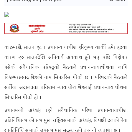
|
काठमाडौँ, साउन १८ । प्रधानन्यायाधीश हरिकृष्ण कार्की उमेर हदका
कारण २० साउनदेखि अनिवार्य अवकाश हुने भए पछि बिहीबार
बसेको संवैधानिक परिषद्को बैठकले प्रधानन्यायाधीशका लागि
विश्वम्भरप्रसाद श्रेष्ठको नाम सिफारिस गरेको छ । परिषदको बैठकले
सर्वोच्च अदालतका वरिष्ठतम न्यायाधीश श्रेष्ठलाई प्रधानन्यायाधीशमा
सिफारिस गरेको हाे ।
प्रधानमन्त्री अध्यक्ष रहने संवैधानिक परिषद्मा प्रधानन्यायाधीश,
प्रतिनिधिसभाको सभामुख, राष्ट्रियसभाको अध्यक्ष, विपक्षी दलको नेता
र प्रतिनिधि सभाको उपसभामुख सदस्य रहने कानुनी व्यवस्था छ ।