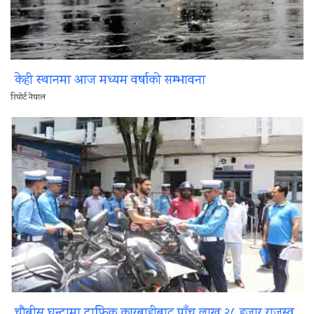
केही स्थानमा आज मध्यम वर्षाको सम्भावना
रिपोर्ट नेपाल