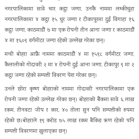
नगरपालिकामा साढे चार कट्ठा जग्गा, उनकै नाममा लम्कीचुहा
नगरपालिकामा ४ कट्ठा १५ धुर जग्गा र टीकापुरमा दुई विगाहा १६
कट्ठा जग्गा, काठमाडौं ७ मा एक रोपनी तीन आना जग्गा र काठमाडौं
४ मा १६०९ वर्गमीटर जग्गा रहेको उल्लेख गरेका छन्।
मन्त्री बोहरा आफ्नै नाममा काठमाडौं ४ मा १५९८ वर्गमीटर जग्गा,
कैलालीको गोदावरी २ मा ४ रोपनी दुई आना जग्गा, टीकापुर ९ मा २
कट्ठा जग्गा रहेको सम्पत्ती विवरण पेश गरेका छन्।
उनले छोरा कृष्ण बोहराको नाममा गोदावरी नगरपालिकामा एक
रोपनी जग्गा रहेको उल्लेख गरेका छन्। बोहराको बैंकमा साढे ६ लाख
रकम, तीनवटा जीप र कार, ४० तोला सुन पनि सम्पत्तीको रुपमा
रहेको छ।बोहराले १९ करोड ७५ लाख रकम बैकिङ ऋण रहेको पनि
सम्पत्ती विवरणमा खुलाएका छन्।