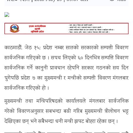
रिपोर्ट नेपाल |
काठमाडौं, जेठ १५: प्रदेश नम्बर सातको सरकारको सम्पत्ती विवरण
सार्वजनिक गरिएको छ । सपथ लिएको ६० दिनभित्र सम्पत्ति विवरण
सार्वजनिक गर्ने कानुनी प्रावधान रहेपनि सरकार गठनको सय दिन
पुगेपछि प्रदेश ७ का मुख्यमन्त्री र मन्त्रीको सम्पत्ती विवरण मंगलबार
सार्वजनिक गरिएको हो ।
मुख्यमन्त्री तथा मन्त्रिपरिषदको कार्यालयले मंगलबार सार्वजनिक
गरेको विवरणअनुसार सबभन्दा बढी गरिब मुख्यमन्त्री त्रीलोचन भट्ट
देखिएका छन् भने सबैभन्दा धनी मन्त्री झपट बोहरा रहेका छन् ।