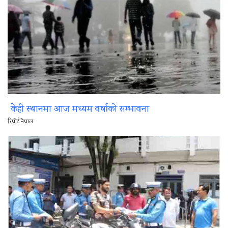
केही स्थानमा आज मध्यम वर्षाको सम्भावना
रिपोर्ट नेपाल