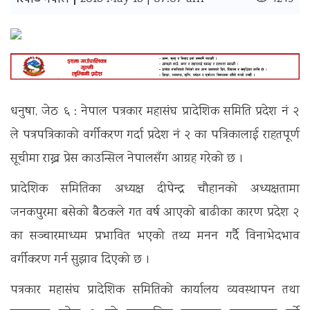
रिपोर्ट नेपाल |
धनुषा, जेठ ६ : नेपाल पत्रकार महासंघ प्रादेशिक समिति प्रदेश नं २
ले पत्रपत्रिकाको वर्गीकरण गर्दा प्रदेश नं २ का पत्रिकालाई राहतपूर्ण
सूचीमा राख्न प्रेस काउन्सिल नेपालसँग आग्रह गरेको छ ।
प्रादेशिक समितिका अध्यक्ष दीपेन्द्र चौहानको अध्यक्षतामा
जनकपुरमा बसेको बैठकले गत वर्ष आएको बाढीका कारण प्रदेश २
का सञ्चारमाध्यम प्रभावित भएको तथ्य मनन गर्दै विनाभेदभाव
वर्गीकरण गर्न सुझाव दिएको छ ।
पत्रकार महासंघ प्रादेशिक समितिको कार्यालय व्यवस्थापन तथा