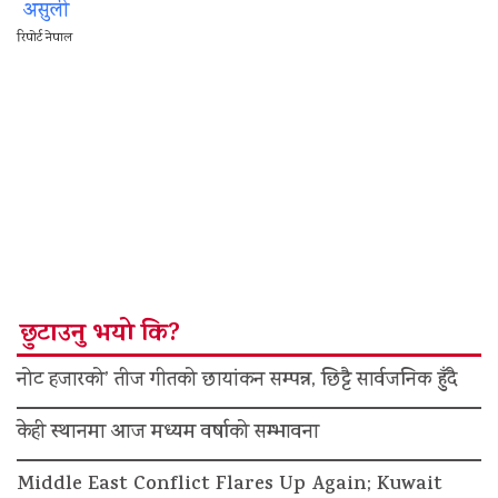
असुली
रिपोर्ट नेपाल
छुटाउनु भयो कि?
नोट हजारको’ तीज गीतको छायांकन सम्पन्न, छिट्टै सार्वजनिक हुँदै
केही स्थानमा आज मध्यम वर्षाको सम्भावना
Middle East Conflict Flares Up Again; Kuwait