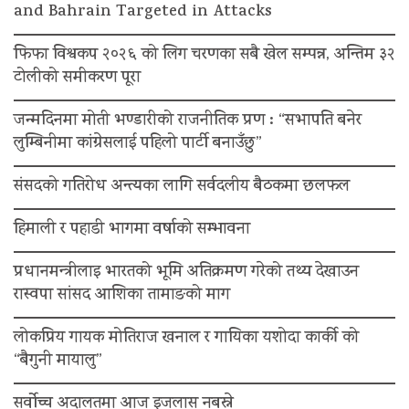
and Bahrain Targeted in Attacks
फिफा विश्वकप २०२६ को लिग चरणका सबै खेल सम्पन्न, अन्तिम ३२
टोलीको समीकरण पूरा
जन्मदिनमा मोती भण्डारीको राजनीतिक प्रण : “सभापति बनेर
लुम्बिनीमा कांग्रेसलाई पहिलो पार्टी बनाउँछु”
संसदको गतिरोध अन्त्यका लागि सर्वदलीय बैठकमा छलफल
हिमाली र पहाडी भागमा वर्षाको सम्भावना
प्रधानमन्त्रीलाइ भारतको भूमि अतिक्रमण गरेको तथ्य देखाउन
रास्वपा सांसद आशिका तामाङको माग
लोकप्रिय गायक मोतिराज खनाल र गायिका यशोदा कार्की को
“बैगुनी मायालु”
सर्वोच्च अदालतमा आज इजलास नबस्ने