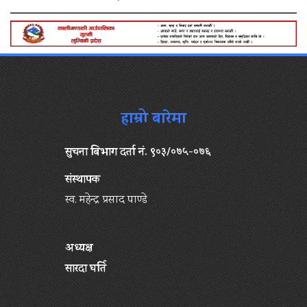
हाम्रो बारेमा
सुचना बिभाग दर्ता नं. ९०३/०७५-०७६
संस्थापक
स्व. महेन्द्र प्रसाद पाण्डे
अध्यक्ष
सारदा घर्ति