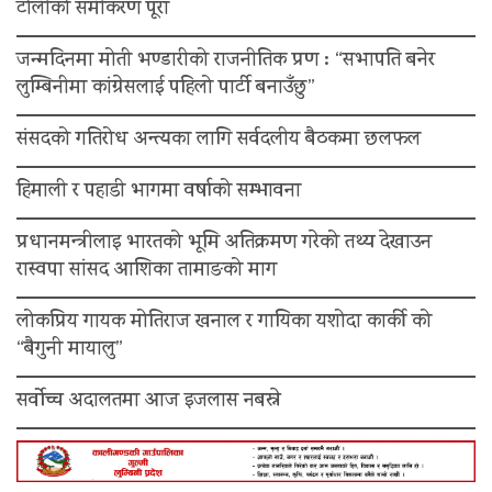
टोलीको समीकरण पूरा
जन्मदिनमा मोती भण्डारीको राजनीतिक प्रण : “सभापति बनेर
लुम्बिनीमा कांग्रेसलाई पहिलो पार्टी बनाउँछु”
संसदको गतिरोध अन्त्यका लागि सर्वदलीय बैठकमा छलफल
हिमाली र पहाडी भागमा वर्षाको सम्भावना
प्रधानमन्त्रीलाइ भारतको भूमि अतिक्रमण गरेको तथ्य देखाउन
रास्वपा सांसद आशिका तामाङको माग
लोकप्रिय गायक मोतिराज खनाल र गायिका यशोदा कार्की को
“बैगुनी मायालु”
सर्वोच्च अदालतमा आज इजलास नबस्ने