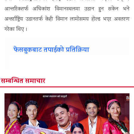
आन्तरिकतर्फ अधिकांश विमानस्थलमा उडान हुन सकेन भने
अन्तर्राष्ट्रिय उडानतर्फ केही विमान लामोसमय होल्ड भएर अवतरण
गरेका थिए ।
फेसबुकबाट तपाईको प्रतिक्रिया
सम्बन्धित समाचार