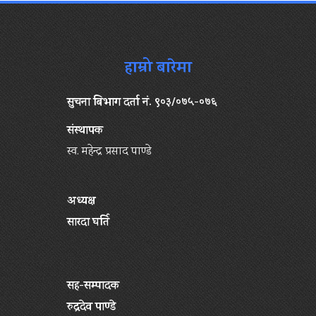
हाम्रो बारेमा
सुचना बिभाग दर्ता नं. ९०३/०७५-०७६
संस्थापक
स्व. महेन्द्र प्रसाद पाण्डे
अध्यक्ष
सारदा घर्ति
सह-सम्पादक
रुद्रदेव पाण्डे