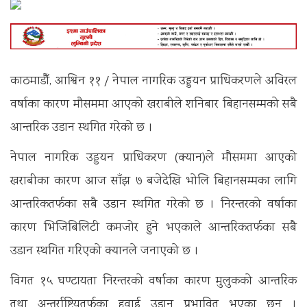
काठमाडौँ, आश्विन ११ / नेपाल नागरिक उड्डयन प्राधिकरणले अविरल
वर्षाका कारण मौसममा आएको खराबीले शनिबार बिहानसम्मको सबै
आन्तरिक उडान स्थगित गरेको छ ।
नेपाल नागरिक उड्डयन प्राधिकरण (क्यान)ले मौसममा आएको
खराबीका कारण आज साँझ ७ बजेदेखि भोलि बिहानसम्मका लागि
आन्तरिकतर्फका सबै उडान स्थगित गरेको छ । निरन्तरको वर्षाका
कारण भिजिबिलिटी कमजोर हुने भएकाले आन्तरिकतर्फका सबै
उडान स्थगित गरिएको क्यानले जनाएको छ ।
विगत १५ घण्टायता निरन्तरको वर्षाका कारण मुलुकको आन्तरिक
तथा अन्तर्राष्ट्रियतर्फका हवाई उडान प्रभावित भएका छन् ।