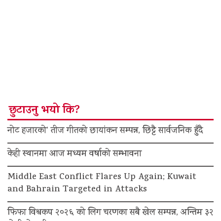
छुटाउनु भयो कि?
नोट हजारको’ तीज गीतको छायांकन सम्पन्न, छिट्टै सार्वजनिक हुँदै
केही स्थानमा आज मध्यम वर्षाको सम्भावना
Middle East Conflict Flares Up Again; Kuwait
and Bahrain Targeted in Attacks
फिफा विश्वकप २०२६ को लिग चरणका सबै खेल सम्पन्न, अन्तिम ३२