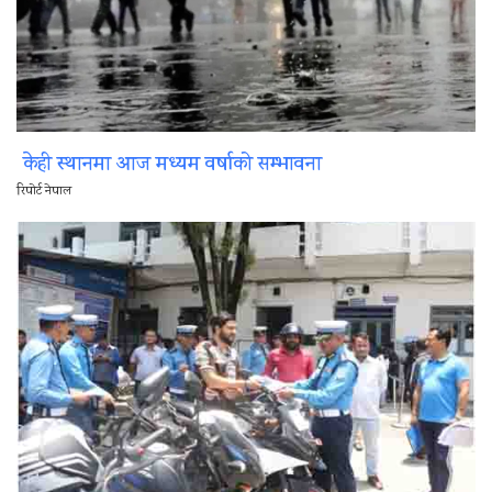
केही स्थानमा आज मध्यम वर्षाको सम्भावना
रिपोर्ट नेपाल