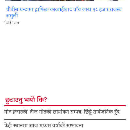
चौबीस घन्टामा ट्राफिक कारबाहीबाट पाँच लाख २८ हजार राजस्व
असुली
रिपोर्ट नेपाल
छुटाउनु भयो कि?
नोट हजारको’ तीज गीतको छायांकन सम्पन्न, छिट्टै सार्वजनिक हुँदै
केही स्थानमा आज मध्यम वर्षाको सम्भावना