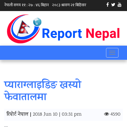
Toggle
navigati
प्याराग्लाइडिङ खस्याे
फेवातालमा
रिपोर्ट नेपाल |
2018 Jun 10 | 03:31 pm
4590