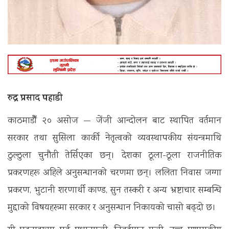
रुद्र प्रसाद पहाडी
काठमाडौँ २० असोज — जेंजी आन्दोलन बाट स्थापित वर्तमान
सरकार तथा सुसिला कार्की नेतृत्वको व्यवस्थापकीय संयन्त्रमाथि
ठुल्ठुला चुनौती तेर्सिएका छन्। देशका ठूला-ठूला राजनीतिक
प्रकरणहरू अहिले अनुसन्धानको चरणमा छन्। ललिता निवास जग्गा
प्रकरण, भुटानी शरणार्थी काण्ड, सुन तस्करी र अन्य भ्रष्टाचार सम्बन्धि
मुद्दाको विषयहरूमा सरकार र अनुसन्धान निकायको चासो बढ्दो छ।