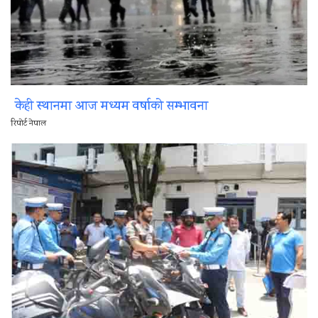
केही स्थानमा आज मध्यम वर्षाको सम्भावना
रिपोर्ट नेपाल