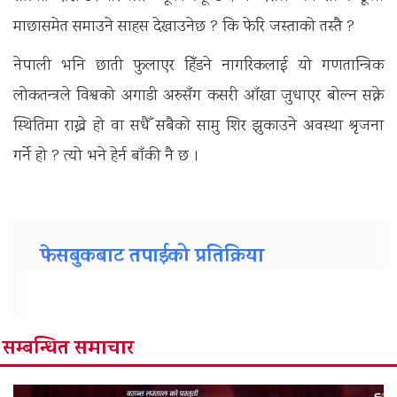
माछासमेत समाउने साहस देखाउनेछ ? कि फेरि जस्ताको तस्तै ?
नेपाली भनि छाती फुलाएर हिँडने नागरिकलाई यो गणतान्त्रिक
लोकतन्त्रले विश्वको अगाडी अरुसँग कसरी आँखा जुधाएर बोल्न सक्ने
स्थितिमा राख्ने हो वा सधैँ सबैको सामु शिर झुकाउने अवस्था श्रृजना
गर्ने हो ? त्यो भने हेर्न बाँकी नै छ ।
फेसबुकबाट तपाईको प्रतिक्रिया
सम्बन्धित समाचार