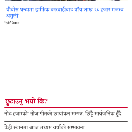
चौबीस घन्टामा ट्राफिक कारबाहीबाट पाँच लाख २८ हजार राजस्व
असुली
रिपोर्ट नेपाल
छुटाउनु भयो कि?
नोट हजारको’ तीज गीतको छायांकन सम्पन्न, छिट्टै सार्वजनिक हुँदै
केही स्थानमा आज मध्यम वर्षाको सम्भावना