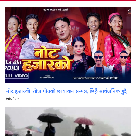
नोट हजारको’ तीज गीतको छायांकन सम्पन्न, छिट्टै सार्वजनिक हुँदै
रिपोर्ट नेपाल