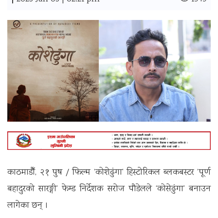
|
काठमाडौँ, २१ पुष / फिल्म ‘कोशेढुंगा’ हिस्टोरिकल ब्लकबस्टर ‘पूर्ण
बहादुरको सारङ्गी’ फेम्ड निर्देशक सरोज पौडेलले ‘कोसेढुंगा’ बनाउन
लागेका छन् ।