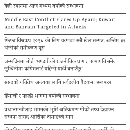
केही स्थानमा आज मध्यम वर्षाको सम्भावना
Middle East Conflict Flares Up Again; Kuwait
and Bahrain Targeted in Attacks
फिफा विश्वकप २०२६ को लिग चरणका सबै खेल सम्पन्न, अन्तिम ३२
टोलीको समीकरण पूरा
जन्मदिनमा मोती भण्डारीको राजनीतिक प्रण : “सभापति बनेर
लुम्बिनीमा कांग्रेसलाई पहिलो पार्टी बनाउँछु”
संसदको गतिरोध अन्त्यका लागि सर्वदलीय बैठकमा छलफल
हिमाली र पहाडी भागमा वर्षाको सम्भावना
प्रधानमन्त्रीलाइ भारतको भूमि अतिक्रमण गरेको तथ्य देखाउन
रास्वपा सांसद आशिका तामाङको माग