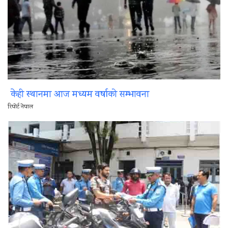
केही स्थानमा आज मध्यम वर्षाको सम्भावना
रिपोर्ट नेपाल