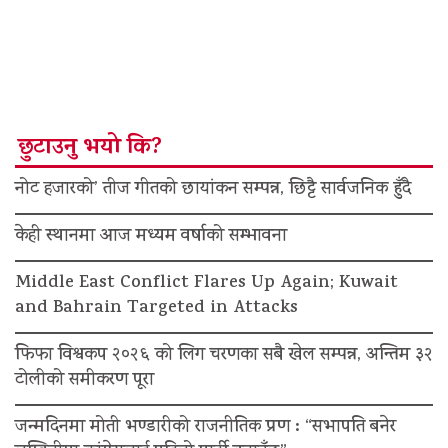
छुटाउनु भयो कि?
नोट हजारको’ तीज गीतको छायांकन सम्पन्न, छिट्टै सार्वजनिक हुँदै
केही स्थानमा आज मध्यम वर्षाको सम्भावना
Middle East Conflict Flares Up Again; Kuwait
and Bahrain Targeted in Attacks
फिफा विश्वकप २०२६ को लिग चरणका सबै खेल सम्पन्न, अन्तिम ३२
टोलीको समीकरण पूरा
जन्मदिनमा मोती भण्डारीको राजनीतिक प्रण : “सभापति बनेर