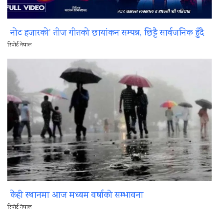
नोट हजारको’ तीज गीतको छायांकन सम्पन्न, छिट्टै सार्वजनिक हुँदै
रिपोर्ट नेपाल
केही स्थानमा आज मध्यम वर्षाको सम्भावना
रिपोर्ट नेपाल