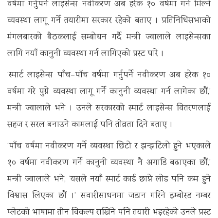
वर्षमा गर्नुपर्ने लाइसेन्स नवीकरण अब हरेक १० वर्षमा गर्न मिल्ने
व्यवस्था लागू गर्ने तयारीमा सरकार रहेको बताए । प्रतिनिधिसभाको
मंगलबारको बैठकलाई सम्बोधन गर्दै मन्त्री ज्वालाले लाइसेन्सका
लागि नयाँ कानुनी व्यवस्था गर्न लागिएको प्रस्ट पारे ।
‘स्मार्ट लाइसेन्स पाँच–पाँच वर्षमा गर्नुपर्ने नवीकरण अब हरेक १०
वर्षमा गरे पुग्ने व्यवस्था लागू गर्ने कानुनी व्यवस्था गर्न लागेका छौं,’
मन्त्री ज्वालाले भने । उनले सरकारको स्मार्ट लाइसेन्स वितरणलाई
सहज र सरल बनाउने कामलाई पनि तीव्रता दिने बताए ।
‘पाँच वर्षमा नवीकरण गर्ने व्यवस्था छिटो र झन्झटिलो हुने भएकाले
१० वर्षमा नवीकरण गर्ने कानुनी व्यवस्था नै अगाडि बढाएका छौं,’
मन्त्री ज्वालाले भने, ‘यसले नयाँ स्मार्ट कार्ड छाप्ने लोड पनि कम हुने
विश्वास लिएका छौं ।’ सवारीसाधनमा जडान गरिने इम्बोस्ड नम्बर
प्लेटको भाषामा तीन विकल्प राखिने पनि तयारी भइरहेको उनले प्रस्ट