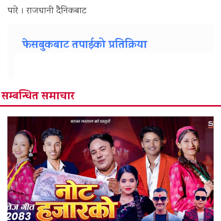
पारे । राजधानी दैनिकबाट
फेसबुकबाट तपाईको प्रतिक्रिया
सम्बन्धित समाचार