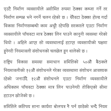
एउटै निर्माण व्यवसायीले असीमित रूपमा ठेक्का कब्जा गर्ने तर
निर्माण सम्पन्न भने नगर्ने चलन रहेको छ । धेरैवटा ठेक्का होल्ड गर्दा
विकास निर्माणसम्बन्धी काम अधुरै रहेपछि सरकारले एउटा निर्माण
व्यवसायीले पाँचवटा मात्र ठेक्का लिन पाउने कानुनी व्यवस्था गरेको
थियो । अहिले आएर सो व्यवस्थालाई हटाएर व्यवसायीको पक्षमा
हुनेगरी नियमावली संशोधनको चलखेल हुन थालेको छ ।
राष्ट्रिय विकास समस्या समाधान समितिको ५०औं बैठकले
नियमावलीको १२औं संशोधनले गरेका व्यवस्थामा संशोधन आवश्यक
रहेको जनाउँदै १२औं संशोधनले एउटा निर्माण व्यवसायीले
अधिकतम पाँचवटा ठेक्का मात्र लिन पाउनेगरी तोकिएको सीमा
हटाउन खोजेको छ ।
समितिले कतिपय साना कार्यमा बोलपत्र नै पर्न छाडेको भन्दै नियम