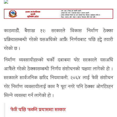
काठमाडौं, बैशाख १२ः सरकारले विकास निर्माण ठेक्का
प्रक्रियासम्बन्धी गरेको यसअघिको आफ्नै निर्णयबाट पछि हट्ने तयारी
गरेको छ ।
निर्माण व्यवसायीहरूको चर्को दबाबमा परेर सरकारले यसअघि
आफैंले गरेको ठेक्कासम्बन्धी निर्णय संशोधनको पक्षमा लागेको हो ।
सरकारले सार्वजनिक खरिद नियमावली, २०६४ लाई फेरि संशोधन
गरेर निर्माण व्यवसायीलाई काम नै पूरा नगरे पनि ठेक्का ओगटिरहन
मिल्ने व्यवस्था गर्न लागेको हो ।
फेरि पछि फर्कने प्रयासमा सरकार