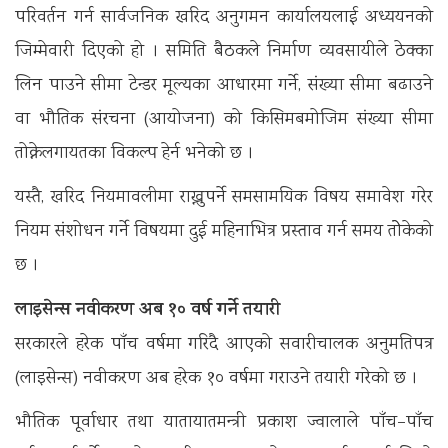
परिवर्तन गर्न सार्वजनिक खरिद अनुगमन कार्यालयलाई अध्ययनको
जिम्मेवारी दिएको हो । समिति बैठकले निर्माण व्यवसायीले ठेक्का
लिन पाउने सीमा टेन्डर मूल्यका आधारमा गर्ने, संख्या सीमा बढाउने
वा भौतिक संरचना (आयोजना) को किसिमबमोजिम संख्या सीमा
तोक्नेलगायतका विकल्प हेर्न भनेको छ ।
यस्तै, खरिद नियमावलीमा राख्नुपर्ने समसामयिक विषय समावेश गरेर
नियम संशोधन गर्ने विषयमा दुई महिनाभित्र प्रस्ताव गर्न समय तोेकेको
छ ।
लाइसेन्स नवीकरण अब १० वर्ष गर्ने तयारी
सरकारले हरेक पाँच वर्षमा गरिदै आएको सवारीचालक अनुमतिपत्र
(लाइसेन्स) नवीकरण अब हरेक १० वर्षमा गराउने तयारी गरेको छ ।
भौतिक पूर्वाधार तथा यातायातमन्त्री प्रकाश ज्वालाले पाँच–पाँच