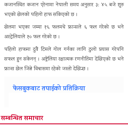
कजानस्थित कजान एरेनामा नेपाली समय अनुसार ३: ४५ बजे शुरु
भएको खेलको पहिलो हाफ सकिएको छ ।
खेलमा भएका जम्मा १६ फलमधे फ्रान्सले ६ फल गरेको छ भने
अस्ट्रेलियाले १० फल गरेको छ ।
पहिलो हाफमा दुवै टिमले गोल गर्नका लागि ठुलो प्रयास गरेपनि
सफल हुन सकेनन् । अष्ट्रेलिया रक्षात्मक रणनीतिमा देखिएको छ भने
फ्रान्स खेल जित्ने विश्वासमा रहेको जस्तो देखिन्छ ।
फेसबुकबाट तपाईको प्रतिक्रिया
सम्बन्धित समाचार