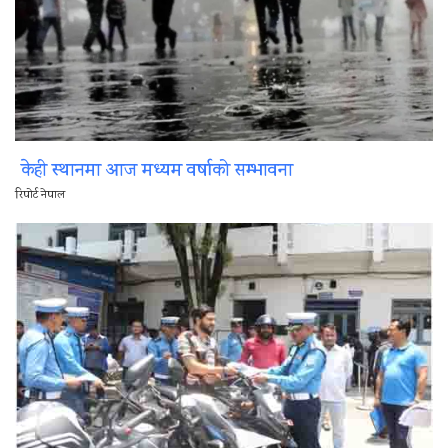
केही स्थानमा आज मध्यम वर्षाको सम्भावना
रिपोर्ट नेपाल