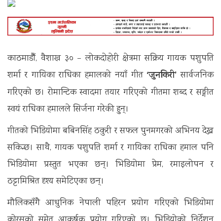
काठमाडौँ, वैशाख ३० – लोकदोहोरी क्षेत्रमा सक्रिय गायक पशुपति
‘जुनकिरी’
शर्मा र गायिका राधिका हमालको नयाँ गीत
सार्वजनिक
गरिएको छ। रोमान्टिक स्वादमा तयार गरिएको गीतमा शब्द र सङ्गीत
स्वयं राधिका हमालले सिर्जना गरेकी हुन्।
गीतको भिडियोमा बबिनसिंह ठकुरी र सफल पुनमगरको अभिनय देख्न
सकिन्छ। साथै, गायक पशुपति शर्मा र गायिका राधिका हमाल पनि
भिडियोमा प्रस्तुत भएका छन्। भिडियोमा प्रेम, रमाइलोपन र
ठट्टामिश्रित दृश्य समेटिएका छन्।
मौलिकसँगै आधुनिक नेपाली पहिरन प्रयोग गरिएको भिडियोमा
कोरसको समेत आकर्षक प्रयोग गरिएको छ। भिडियोको निर्देशन