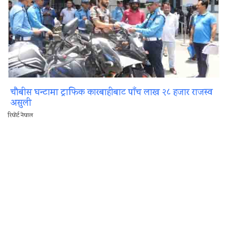
चौबीस घन्टामा ट्राफिक कारबाहीबाट पाँच लाख २८ हजार राजस्व
असुली
रिपोर्ट नेपाल