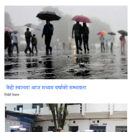
केही स्थानमा आज मध्यम वर्षाको सम्भावना
रिपोर्ट नेपाल