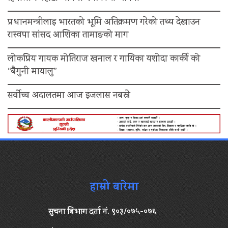
प्रधानमन्त्रीलाइ भारतको भूमि अतिक्रमण गरेको तथ्य देखाउन
रास्वपा सांसद आशिका तामाङको माग
लोकप्रिय गायक मोतिराज खनाल र गायिका यशोदा कार्की को
“बैगुनी मायालु”
सर्वोच्च अदालतमा आज इजलास नबस्ने
हाम्रो बारेमा
सुचना बिभाग दर्ता नं. ९०३/०७५-०७६