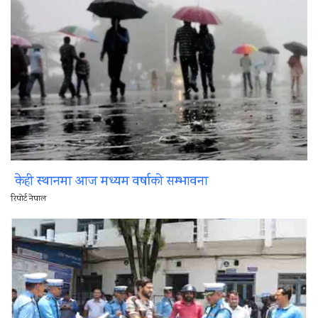
केही स्थानमा आज मध्यम वर्षाको सम्भावना
रिपोर्ट नेपाल