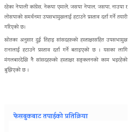
रहेका नेपाली कांग्रेस, नेकपा एमाले, जसपा नेपाल, जसपा, नाउपा र
लोसपाको समर्थनमा उपसभामुखलाई हटाउने प्रस्ताव दर्ता गर्ने तयारी
गरिएको छ।
स्रोतका अनुसार दुई तिहाइ सांसदहरूको हस्ताक्षरसहित उपसभामुख
रानालाई हटाउने प्रस्ताव दर्ता गर्ने बताइएको छ । यसका लागि
मंगलबारदेखि नै सांसदहरूको हस्ताक्षर सङ्कलनको काम भइरहेको
बुझिएको छ ।
फेसबुकबाट तपाईको प्रतिक्रिया