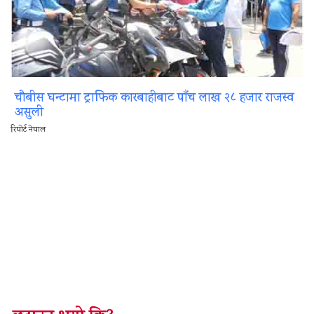
चौबीस घन्टामा ट्राफिक कारबाहीबाट पाँच लाख २८ हजार राजस्व
असुली
रिपोर्ट नेपाल