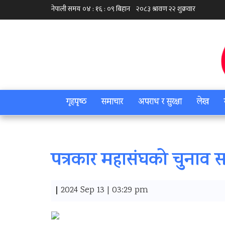
गृहपृष्‍ठ
समाचार
अपराध र सुरक्षा
लेख
पत्रकार महासंघको चुनाव सर
|
2024 Sep 13 | 03:29 pm