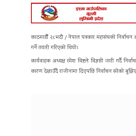
काठमाडौँ २८भदौ / नेपाल पत्रकार महासंघको निर्वाच
गर्ने तयारी गरिएको थियो।
कार्यवाहक अध्यक्ष रमेश विष्टले विज्ञप्ती जारी गर्दै नि
कारण देखाउँदै राजीनामा दिएपछि निर्वाचन सरेको बुझि