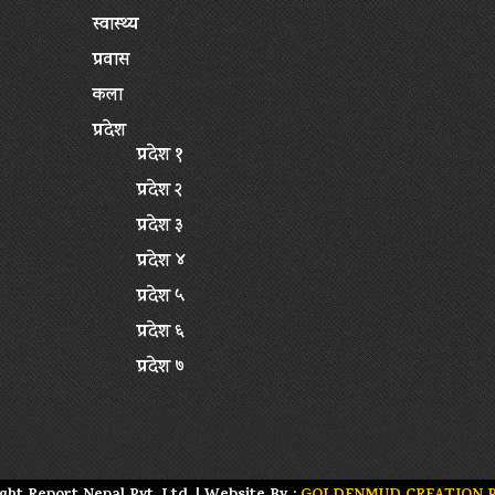
स्वास्थ्य
प्रवास
कला
प्रदेश
प्रदेश १
प्रदेश २
प्रदेश ३
प्रदेश ४
प्रदेश ५
प्रदेश ६
प्रदेश ७