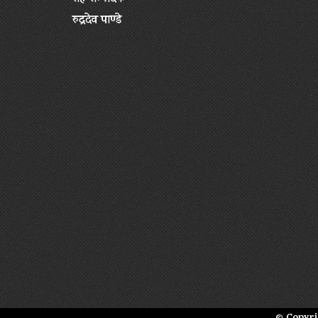
रुद्रदेव पाण्डे